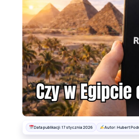
Data publikacji: 17 stycznia 2026
Autor: Hubert Pod