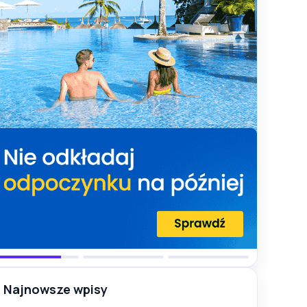
Najnowsze wpisy