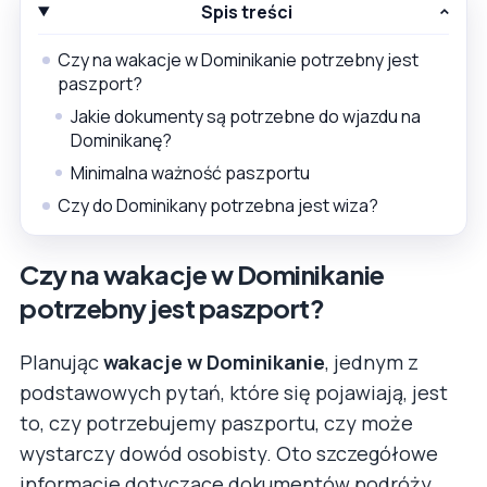
Spis treści
Czy na wakacje w Dominikanie potrzebny jest
paszport?
Jakie dokumenty są potrzebne do wjazdu na
Dominikanę?
Minimalna ważność paszportu
Czy do Dominikany potrzebna jest wiza?
Czy na wakacje w Dominikanie
potrzebny jest paszport?
Planując
wakacje w Dominikanie
, jednym z
podstawowych pytań, które się pojawiają, jest
to, czy potrzebujemy paszportu, czy może
wystarczy dowód osobisty. Oto szczegółowe
informacje dotyczące dokumentów podróży