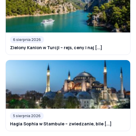
6 sierpnia 2026
Zielony Kanion w Turcji – rejs, ceny i naj [...]
5 sierpnia 2026
Hagia Sophia w Stambule – zwiedzanie, bile [...]