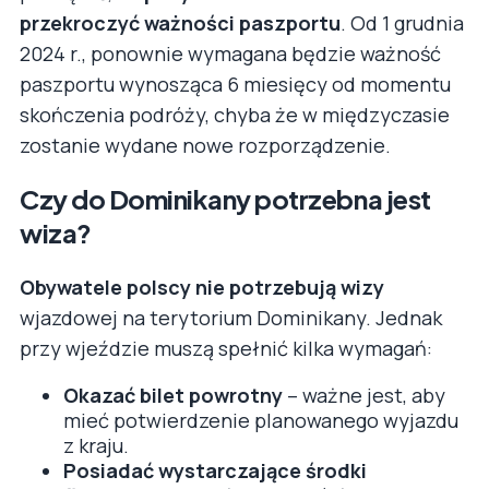
przekroczyć ważności paszportu
. Od 1 grudnia
2024 r., ponownie wymagana będzie ważność
paszportu wynosząca 6 miesięcy od momentu
skończenia podróży, chyba że w międzyczasie
zostanie wydane nowe rozporządzenie.
Czy do Dominikany potrzebna jest
wiza?
Obywatele polscy nie potrzebują wizy
wjazdowej na terytorium Dominikany. Jednak
przy wjeździe muszą spełnić kilka wymagań:
Okazać bilet powrotny
– ważne jest, aby
mieć potwierdzenie planowanego wyjazdu
z kraju.
Posiadać wystarczające środki