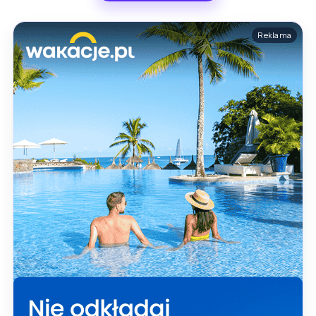
Reklama