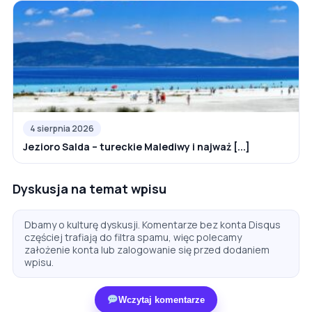
4 sierpnia 2026
Jezioro Salda – tureckie Malediwy i najważ [...]
Dyskusja na temat wpisu
Dbamy o kulturę dyskusji. Komentarze bez konta Disqus
częściej trafiają do filtra spamu, więc polecamy
założenie konta lub zalogowanie się przed dodaniem
wpisu.
Wczytaj komentarze