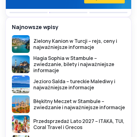
Najnowsze wpisy
Zielony Kanion w Turcji – rejs, ceny i
najważniejsze informacje
Hagia Sophia w Stambule –
zwiedzanie, bilety i najważniejsze
informacje
Jezioro Salda – tureckie Malediwy i
najważniejsze informacje
Błękitny Meczet w Stambule –
zwiedzanie i najważniejsze informacje
Przedsprzedaż Lato 2027 – ITAKA, TUI,
Coral Travel i Grecos