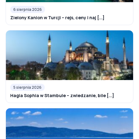
6 sierpnia 2026
Zielony Kanion w Turcji – rejs, ceny i naj [...]
5 sierpnia 2026
Hagia Sophia w Stambule – zwiedzanie, bile [...]