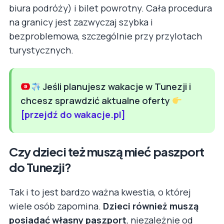
biura podróży) i bilet powrotny. Cała procedura
na granicy jest zazwyczaj szybka i
bezproblemowa, szczególnie przy przylotach
turystycznych.
Jeśli planujesz wakacje w Tunezji i
chcesz sprawdzić aktualne oferty
[przejdź do wakacje.pl]
Czy dzieci też muszą mieć paszport
do Tunezji?
Tak i to jest bardzo ważna kwestia, o której
wiele osób zapomina.
Dzieci również muszą
posiadać własny paszport
, niezależnie od