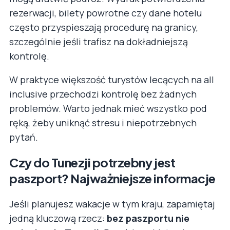
rezerwacji, bilety powrotne czy dane hotelu
często przyspieszają procedurę na granicy,
szczególnie jeśli trafisz na dokładniejszą
kontrolę.
W praktyce większość turystów lecących na all
inclusive przechodzi kontrolę bez żadnych
problemów. Warto jednak mieć wszystko pod
ręką, żeby uniknąć stresu i niepotrzebnych
pytań.
Czy do Tunezji potrzebny jest
paszport? Najważniejsze informacje
Jeśli planujesz wakacje w tym kraju, zapamiętaj
jedną kluczową rzecz:
bez paszportu nie