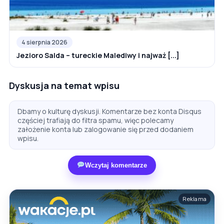
4 sierpnia 2026
Jezioro Salda – tureckie Malediwy i najważ [...]
Dyskusja na temat wpisu
Dbamy o kulturę dyskusji. Komentarze bez konta Disqus
częściej trafiają do filtra spamu, więc polecamy
założenie konta lub zalogowanie się przed dodaniem
wpisu.
Wczytaj komentarze
Reklama