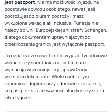
jest paszport
. Nie ma możliwości wjazdu na
podstawie dowodu osobistego, nawet jeśli
podróżujesz z biurem podróży i masz
wykupione wakacje all inclusive. Tunezja nie
należy do Unii Europejskiej ani strefy Schengen,
dlatego dokumentem uprawniającym do
przekroczenia granicy jest wyłącznie paszport.
To oznacza, że nawet krótki wyjazd, tygodniowe
wakacje czy spontaniczne last minute
wymagają wcześniejszego sprawdzenia
ważności dokumentu. Wiele osób o tym
zapomina i dopiero przy odprawie okazuje się,
że paszport stracił ważność albo kończy się za
kilka tygodni.