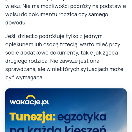
wieku. Nie ma możliwości podróży na podstawie
wpisu do dokumentu rodzica czy samego
dowodu.
Jeśli dziecko podróżuje tylko z jednym
opiekunem lub osobą trzecią, warto mieć przy
sobie dodatkowe dokumenty, takie jak zgoda
drugiego rodzica. Nie zawsze jest ona
sprawdzana, ale w niektórych sytuacjach może
być wymagana.