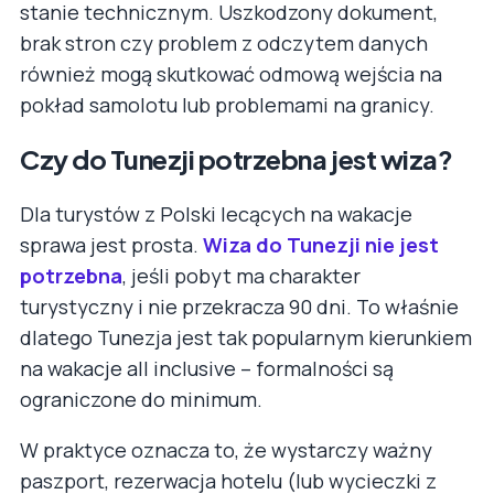
stanie technicznym. Uszkodzony dokument,
brak stron czy problem z odczytem danych
również mogą skutkować odmową wejścia na
pokład samolotu lub problemami na granicy.
Czy do Tunezji potrzebna jest wiza?
Dla turystów z Polski lecących na wakacje
sprawa jest prosta.
Wiza do Tunezji nie jest
potrzebna
, jeśli pobyt ma charakter
turystyczny i nie przekracza 90 dni. To właśnie
dlatego Tunezja jest tak popularnym kierunkiem
na wakacje all inclusive – formalności są
ograniczone do minimum.
W praktyce oznacza to, że wystarczy ważny
paszport, rezerwacja hotelu (lub wycieczki z