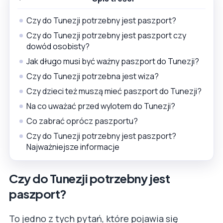
Czy do Tunezji potrzebny jest paszport?
Czy do Tunezji potrzebny jest paszport czy
dowód osobisty?
Jak długo musi być ważny paszport do Tunezji?
Czy do Tunezji potrzebna jest wiza?
Czy dzieci też muszą mieć paszport do Tunezji?
Na co uważać przed wylotem do Tunezji?
Co zabrać oprócz paszportu?
Czy do Tunezji potrzebny jest paszport?
Najważniejsze informacje
Czy do Tunezji potrzebny jest
paszport?
To jedno z tych pytań, które pojawia się