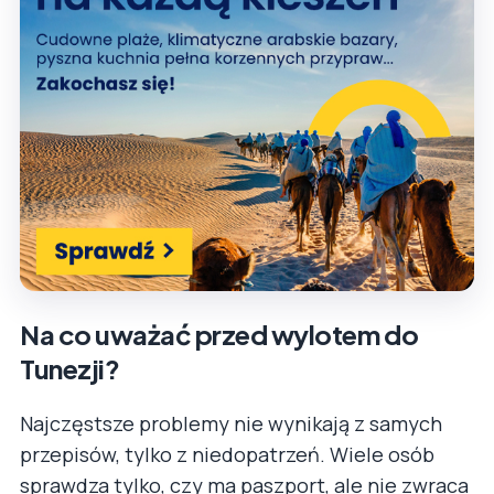
Na co uważać przed wylotem do
Tunezji?
Najczęstsze problemy nie wynikają z samych
przepisów, tylko z niedopatrzeń. Wiele osób
sprawdza tylko, czy ma paszport, ale nie zwraca