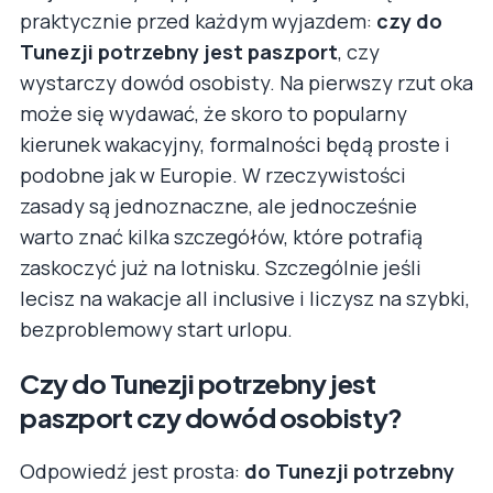
praktycznie przed każdym wyjazdem:
czy do
Tunezji potrzebny jest paszport
, czy
wystarczy dowód osobisty. Na pierwszy rzut oka
może się wydawać, że skoro to popularny
kierunek wakacyjny, formalności będą proste i
podobne jak w Europie. W rzeczywistości
zasady są jednoznaczne, ale jednocześnie
warto znać kilka szczegółów, które potrafią
zaskoczyć już na lotnisku. Szczególnie jeśli
lecisz na wakacje all inclusive i liczysz na szybki,
bezproblemowy start urlopu.
Czy do Tunezji potrzebny jest
paszport czy dowód osobisty?
Odpowiedź jest prosta:
do Tunezji potrzebny