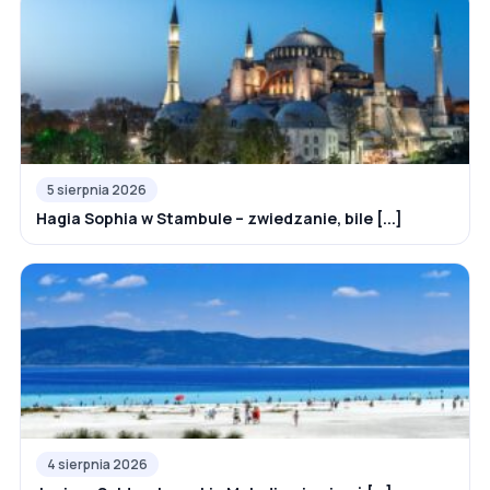
5 sierpnia 2026
Hagia Sophia w Stambule – zwiedzanie, bile [...]
4 sierpnia 2026