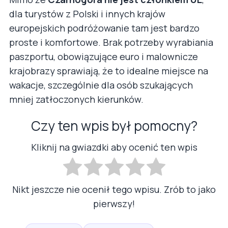
dla turystów z Polski i innych krajów
europejskich podróżowanie tam jest bardzo
proste i komfortowe. Brak potrzeby wyrabiania
paszportu, obowiązujące euro i malownicze
krajobrazy sprawiają, że to idealne miejsce na
wakacje, szczególnie dla osób szukających
mniej zatłoczonych kierunków.
Czy ten wpis był pomocny?
Kliknij na gwiazdki aby ocenić ten wpis
Nikt jeszcze nie ocenił tego wpisu. Zrób to jako
pierwszy!