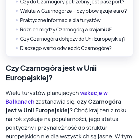
Czy do Czarnogóry potrzebny jest paszport?
Waluta w Czarnogórze – czy obowiązuje euro?
Praktyczne informacje dla turystów
Różnice między Czarnogórą a krajami UE
Czy Czarnogóra dołączy do Unii Europejskiej?
Dlaczego warto odwiedzić Czarnogórę?
Czy Czarnogóra jest w Unii
Europejskiej?
Wielu turystów planujących
wakacje w
Bałkanach
zastanawia się,
czy Czarnogóra
jest w Unii Europejskiej?
Choć kraj ten z roku
na rok zyskuje na popularności, jego status
polityczny i przynależność do struktur
europejskich nie dla wszystkich są jasne. W tym