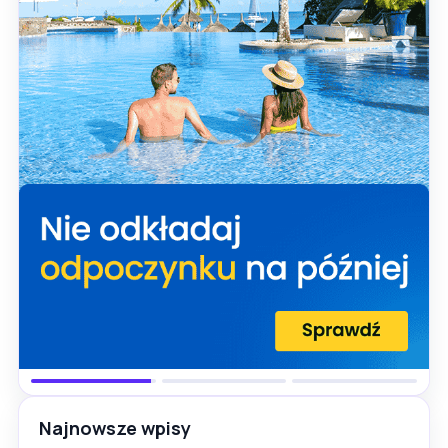
Najnowsze wpisy