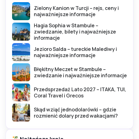
Zielony Kanion w Turcji – rejs, ceny i
najważniejsze informacje
Hagia Sophia w Stambule –
zwiedzanie, bilety i najważniejsze
informacje
Jezioro Salda – tureckie Malediwy i
najważniejsze informacje
Błękitny Meczet w Stambule –
zwiedzanie i najważniejsze informacje
Przedsprzedaż Lato 2027 – ITAKA, TUI,
Coral Travel i Grecos
Skąd wziąć jednodolarówki – gdzie
rozmienić dolary przed wakacjami?