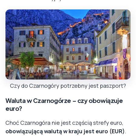
Czy do Czarnogóry potrzebny jest paszport?
Waluta w Czarnogórze – czy obowiązuje
euro?
Choć Czarnogóra nie jest częścią strefy euro,
obowiązującą walutą w kraju jest euro (EUR)
.