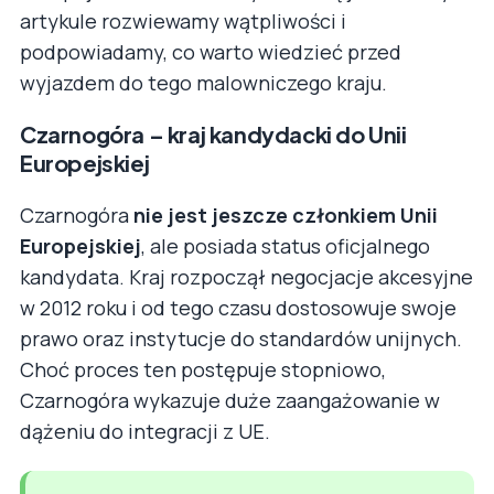
artykule rozwiewamy wątpliwości i
podpowiadamy, co warto wiedzieć przed
wyjazdem do tego malowniczego kraju.
Czarnogóra – kraj kandydacki do Unii
Europejskiej
Czarnogóra
nie jest jeszcze członkiem Unii
Europejskiej
, ale posiada status oficjalnego
kandydata. Kraj rozpoczął negocjacje akcesyjne
w 2012 roku i od tego czasu dostosowuje swoje
prawo oraz instytucje do standardów unijnych.
Choć proces ten postępuje stopniowo,
Czarnogóra wykazuje duże zaangażowanie w
dążeniu do integracji z UE.