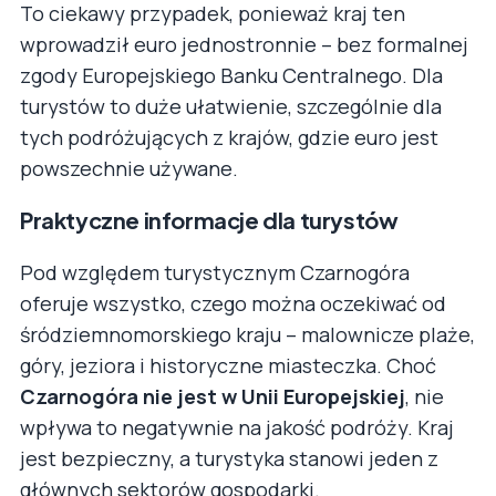
To ciekawy przypadek, ponieważ kraj ten
wprowadził euro jednostronnie – bez formalnej
zgody Europejskiego Banku Centralnego. Dla
turystów to duże ułatwienie, szczególnie dla
tych podróżujących z krajów, gdzie euro jest
powszechnie używane.
Praktyczne informacje dla turystów
Pod względem turystycznym Czarnogóra
oferuje wszystko, czego można oczekiwać od
śródziemnomorskiego kraju – malownicze plaże,
góry, jeziora i historyczne miasteczka. Choć
Czarnogóra nie jest w Unii Europejskiej
, nie
wpływa to negatywnie na jakość podróży. Kraj
jest bezpieczny, a turystyka stanowi jeden z
głównych sektorów gospodarki.