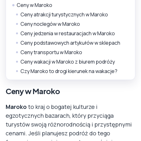
Ceny w Maroko
Ceny atrakcji turystycznych w Maroko
Ceny noclegów w Maroko
Ceny jedzenia w restauracjach w Maroko
Ceny podstawowych artykułów w sklepach
Ceny transportu w Maroko
Ceny wakacji w Maroko z biurem podróży
Czy Maroko to drogi kierunek na wakacje?
Ceny w Maroko
Maroko
to kraj o bogatej kulturze i
egzotycznych bazarach, który przyciąga
turystów swoją różnorodnością i przystępnymi
cenami. Jeśli planujesz podróż do tego