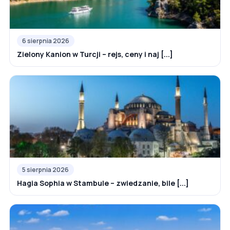
6 sierpnia 2026
Zielony Kanion w Turcji – rejs, ceny i naj [...]
5 sierpnia 2026
Hagia Sophia w Stambule – zwiedzanie, bile [...]