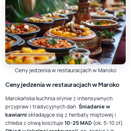
Ceny jedzenia w restauracjach w Maroko
Ceny jedzenia w restauracjach w Maroko
Marokańska kuchnia słynie z intensywnych
przypraw i tradycyjnych dań.
Śniadanie w
kawiarni
składające się z herbaty miętowej i
chleba z oliwą kosztuje
10-25 MAD
(ok. 5-10 zł).