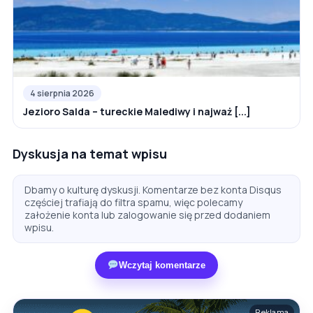
4 sierpnia 2026
Jezioro Salda – tureckie Malediwy i najważ [...]
Dyskusja na temat wpisu
Dbamy o kulturę dyskusji. Komentarze bez konta Disqus
częściej trafiają do filtra spamu, więc polecamy
założenie konta lub zalogowanie się przed dodaniem
wpisu.
Wczytaj komentarze
Reklama