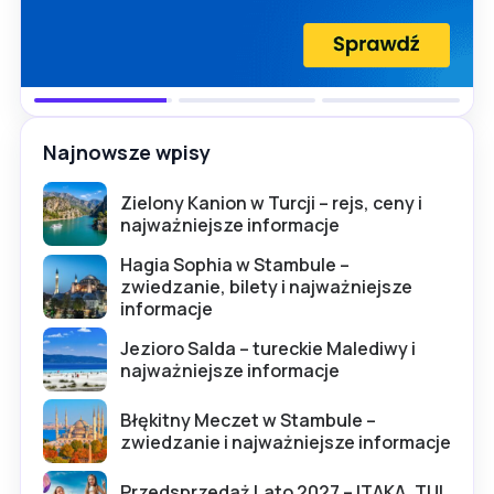
Najnowsze wpisy
Zielony Kanion w Turcji – rejs, ceny i
najważniejsze informacje
Hagia Sophia w Stambule –
zwiedzanie, bilety i najważniejsze
informacje
Jezioro Salda – tureckie Malediwy i
najważniejsze informacje
Błękitny Meczet w Stambule –
zwiedzanie i najważniejsze informacje
Przedsprzedaż Lato 2027 – ITAKA, TUI,