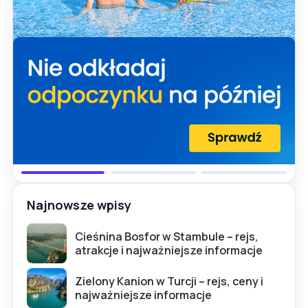
Najnowsze wpisy
Cieśnina Bosfor w Stambule – rejs,
atrakcje i najważniejsze informacje
Zielony Kanion w Turcji – rejs, ceny i
najważniejsze informacje