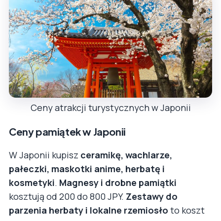
Ceny atrakcji turystycznych w Japonii
Ceny pamiątek w Japonii
W Japonii kupisz
ceramikę, wachlarze,
pałeczki, maskotki anime, herbatę i
kosmetyki
.
Magnesy i drobne pamiątki
kosztują od 200 do 800 JPY.
Zestawy do
parzenia herbaty i lokalne rzemiosło
to koszt