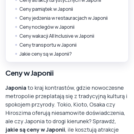
Ceny pamiątek w Japonii
Ceny jedzenia w restauracjach w Japonii
Ceny noclegów w Japonii
Ceny wakacji All Inclusive w Japonii
Ceny transportu w Japonii
Jakie ceny są w Japonii?
Ceny w Japonii
Japonia
to kraj kontrastów, gdzie nowoczesne
metropolie przeplatają się z tradycyjną kulturą i
spokojem przyrody. Tokio, Kioto, Osaka czy
Hiroszima oferują niesamowite doświadczenia,
ale czy Japonia to drogi kierunek? Sprawdź,
jakie są ceny w Japonii
, ile kosztują atrakcje