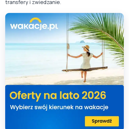
transfery i zwiedzanie.