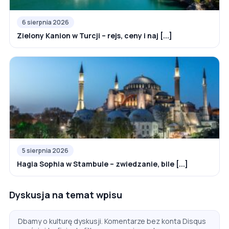
6 sierpnia 2026
Zielony Kanion w Turcji – rejs, ceny i naj [...]
5 sierpnia 2026
Hagia Sophia w Stambule – zwiedzanie, bile [...]
Dyskusja na temat wpisu
Dbamy o kulturę dyskusji. Komentarze bez konta Disqus