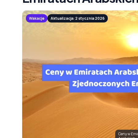
Wakacje
Aktualizacja: 2 stycznia 2026
Ceny w Emir