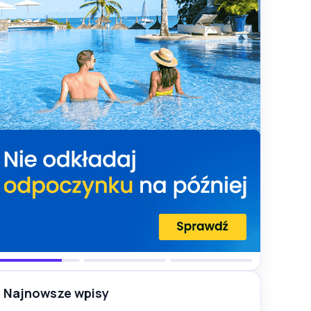
Najnowsze wpisy