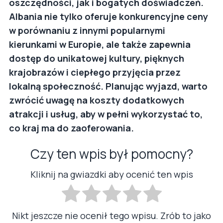
oszczędności, jak i bogatych doświadczeń.
Albania nie tylko oferuje konkurencyjne ceny
w porównaniu z innymi popularnymi
kierunkami w Europie, ale także zapewnia
dostęp do unikatowej kultury, pięknych
krajobrazów i ciepłego przyjęcia przez
lokalną społeczność. Planując wyjazd, warto
zwrócić uwagę na koszty dodatkowych
atrakcji i usług, aby w pełni wykorzystać to,
co kraj ma do zaoferowania.
Czy ten wpis był pomocny?
Kliknij na gwiazdki aby ocenić ten wpis
Nikt jeszcze nie ocenił tego wpisu. Zrób to jako