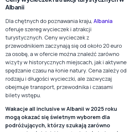
Albanii
Dla chętnych do poznawania kraju,
Albania
oferuje szereg wycieczek i atrakcji
turystycznych. Ceny wycieczek z
przewodnikiem zaczynają się od około 20 euro
za osobę, a w ofercie można znaleźć zarówno
wizyty w historycznych miejscach, jak i aktywne
spędzanie czasu na łonie natury. Cena zależy od
rodzaju i długości wycieczki, ale zazwyczaj
obejmuje transport, przewodnika i czasami
bilety wstępu.
Wakacje all inclusive w Albanii w 2025 roku
mogą okazać się świetnym wyborem dla
podróżujących, którzy szukają zarówno