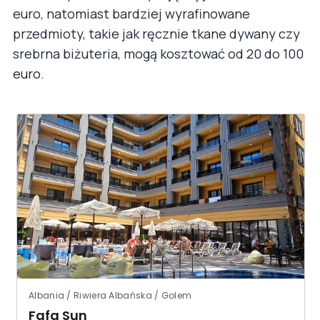
euro, natomiast bardziej wyrafinowane
przedmioty, takie jak ręcznie tkane dywany czy
srebrna biżuteria, mogą kosztować od 20 do 100
euro.
Albania / Riwiera Albańska / Golem
Fafa Sun