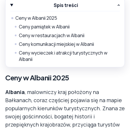
Spis treści
Ceny w Albanii 2025
Ceny pamiątek w Albanii
Ceny w restauracjach w Albanii
Ceny komunikacji miejskiej w Albanii
Ceny wycieczek i atrakcji turystycznych w
Albanii
Ceny w Albanii 2025
Albania
, malowniczy kraj położony na
Bałkanach, coraz częściej pojawia się na mapie
popularnych kierunków turystycznych. Znana ze
swojej gościnności, bogatej historii i
przepięknych krajobrazów, przyciąga turystów