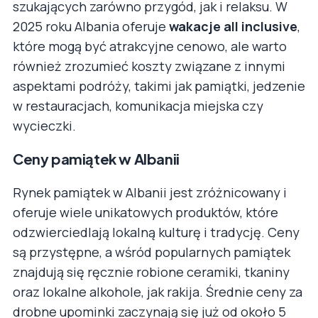
szukających zarówno przygód, jak i relaksu. W
2025 roku Albania oferuje
wakacje all inclusive
,
które mogą być atrakcyjne cenowo, ale warto
również zrozumieć koszty związane z innymi
aspektami podróży, takimi jak pamiątki, jedzenie
w restauracjach, komunikacja miejska czy
wycieczki.
Ceny pamiątek w Albanii
Rynek pamiątek w Albanii jest zróżnicowany i
oferuje wiele unikatowych produktów, które
odzwierciedlają lokalną kulturę i tradycję. Ceny
są przystępne, a wśród popularnych pamiątek
znajdują się ręcznie robione ceramiki, tkaniny
oraz lokalne alkohole, jak rakija. Średnie ceny za
drobne upominki zaczynają się już od około 5