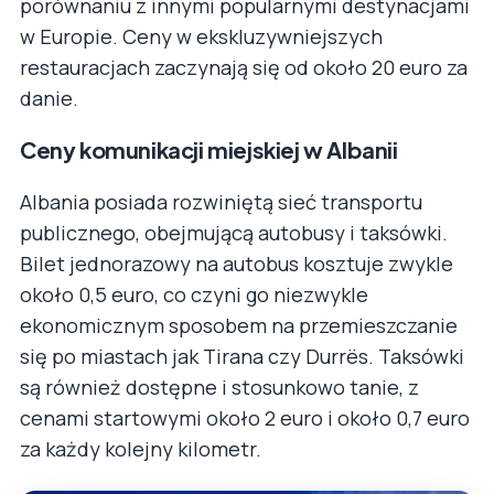
porównaniu z innymi popularnymi destynacjami
w Europie. Ceny w ekskluzywniejszych
restauracjach zaczynają się od około 20 euro za
danie.
Ceny komunikacji miejskiej w Albanii
Albania posiada rozwiniętą sieć transportu
publicznego, obejmującą autobusy i taksówki.
Bilet jednorazowy na autobus kosztuje zwykle
około 0,5 euro, co czyni go niezwykle
ekonomicznym sposobem na przemieszczanie
się po miastach jak Tirana czy Durrës. Taksówki
są również dostępne i stosunkowo tanie, z
cenami startowymi około 2 euro i około 0,7 euro
za każdy kolejny kilometr.