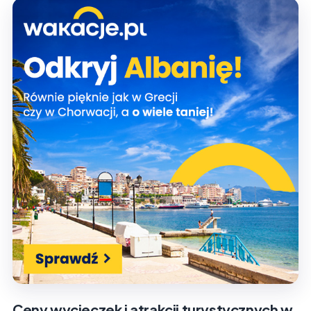
Ceny wycieczek i atrakcji turystycznych w