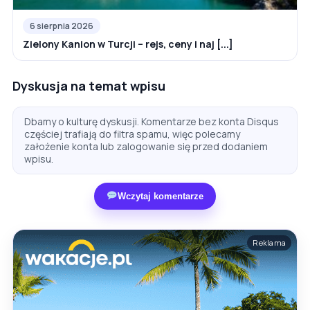
6 sierpnia 2026
Zielony Kanion w Turcji – rejs, ceny i naj [...]
Dyskusja na temat wpisu
Dbamy o kulturę dyskusji. Komentarze bez konta Disqus
częściej trafiają do filtra spamu, więc polecamy
założenie konta lub zalogowanie się przed dodaniem
wpisu.
Wczytaj komentarze
Reklama