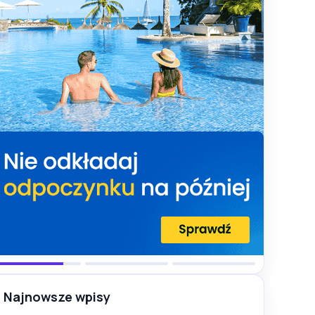
Najnowsze wpisy