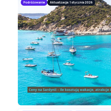
Podróżowanie
Aktualizacja: 1 stycznia 2026