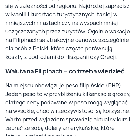
się w zależności od regionu. Najdrożej zapłacisz
w Manili i kurortach turystycznych, taniej w
mniejszych miastach czy na wyspach mniej
uczęszczanych przez turystów. Ogólnie wakacje
na Filipinach są atrakcyjne cenowo, szczególnie
dla osób z Polski, które często porównują
koszty z podróżami do Hiszpanii czy Grecji.
Waluta na Filipinach – co trzeba wiedzieć
Na miejscu obowiązuje peso filipińskie (PHP).
Jeden peso to w przybliżeniu kilkanaście groszy,
dlatego ceny podawane w peso mogą wyglądać
na wysokie, choć w rzeczywistości są korzystne.
Warto przed wyjazdem sprawdzić aktualny kurs i
zabrać ze sobą dolary amerykańskie, które