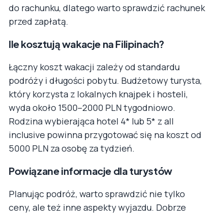
do rachunku, dlatego warto sprawdzić rachunek
przed zapłatą.
Ile kosztują wakacje na Filipinach?
Łączny koszt wakacji zależy od standardu
podróży i długości pobytu. Budżetowy turysta,
który korzysta z lokalnych knajpek i hosteli,
wyda około 1500–2000 PLN tygodniowo.
Rodzina wybierająca hotel 4* lub 5* z all
inclusive powinna przygotować się na koszt od
5000 PLN za osobę za tydzień.
Powiązane informacje dla turystów
Planując podróż, warto sprawdzić nie tylko
ceny, ale też inne aspekty wyjazdu. Dobrze