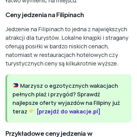
łatwo wymienić na miejscu.
Ceny jedzenia na Filipinach
Jedzenie na Filipinach to jedna z największych
atrakcji dla turystów. Lokalne knajpki i stragany
oferują posiłki w bardzo niskich cenach,
natomiast w restauracjach hotelowych czy
turystycznych ceny są kilkukrotnie wyższe.
Marzysz o egzotycznych wakacjach
pełnych plaż i przygód? Sprawdź
najlepsze oferty wyjazdów na Filipiny już
teraz
[przejdź do wakacje.pl]
Przykładowe ceny jedzenia w