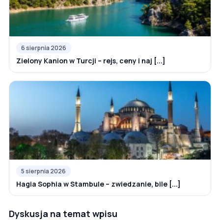
6 sierpnia 2026
Zielony Kanion w Turcji – rejs, ceny i naj [...]
5 sierpnia 2026
Hagia Sophia w Stambule – zwiedzanie, bile [...]
Dyskusja na temat wpisu