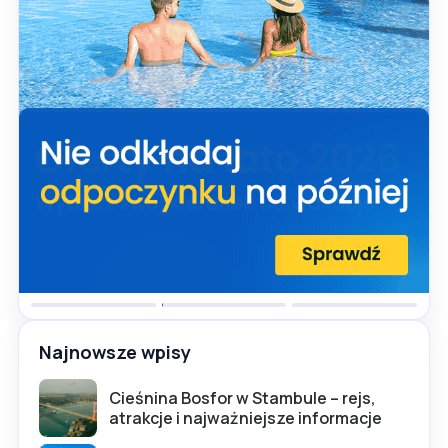
Najnowsze wpisy
Cieśnina Bosfor w Stambule – rejs,
atrakcje i najważniejsze informacje