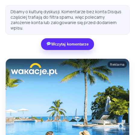
Dbamy o kulturę dyskusji. Komentarze bez konta Disqus
częściej trafiają do filtra spamu, więc polecamy
założenie konta lub zalogowanie się przed dodaniem
wpisu.
Wczytaj komentarze
Reklama