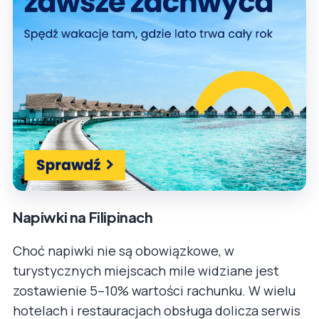
Napiwki na Filipinach
Choć napiwki nie są obowiązkowe, w
turystycznych miejscach mile widziane jest
zostawienie 5–10% wartości rachunku. W wielu
hotelach i restauracjach obsługa dolicza serwis