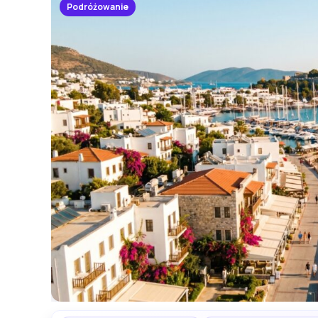
Podróżowanie