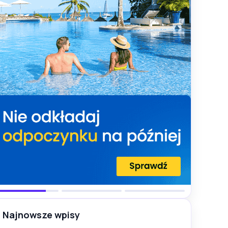
Najnowsze wpisy