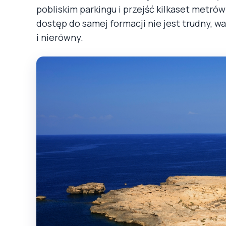
pobliskim parkingu i przejść kilkaset metrów
dostęp do samej formacji nie jest trudny, wa
i nierówny.