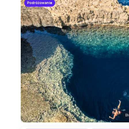
Podróżowanie
Bl