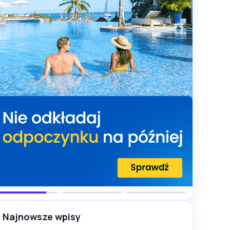
Najnowsze wpisy