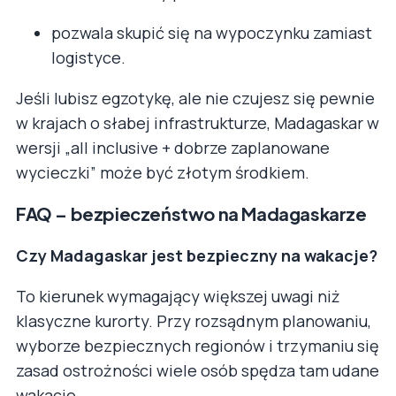
pozwala skupić się na wypoczynku zamiast
logistyce.
Jeśli lubisz egzotykę, ale nie czujesz się pewnie
w krajach o słabej infrastrukturze, Madagaskar w
wersji „all inclusive + dobrze zaplanowane
wycieczki” może być złotym środkiem.
FAQ – bezpieczeństwo na Madagaskarze
Czy Madagaskar jest bezpieczny na wakacje?
To kierunek wymagający większej uwagi niż
klasyczne kurorty. Przy rozsądnym planowaniu,
wyborze bezpiecznych regionów i trzymaniu się
zasad ostrożności wiele osób spędza tam udane
wakacje.