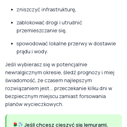
zniszczyć infrastrukturę,
zablokować drogi i utrudnić
przemieszczanie się,
spowodować lokalne przerwy w dostawie
prądu i wody.
Jeśli wybierasz się w potencjalnie
newralgicznym okresie, śledź prognozy i miej
świadomość, że czasem najlepszym
rozwiązaniem jest… przeczekanie kilku dni w
bezpiecznym miejscu zamiast forsowania
planów wycieczkowych.
Jeśli chcesz cieszyć się lemurami,