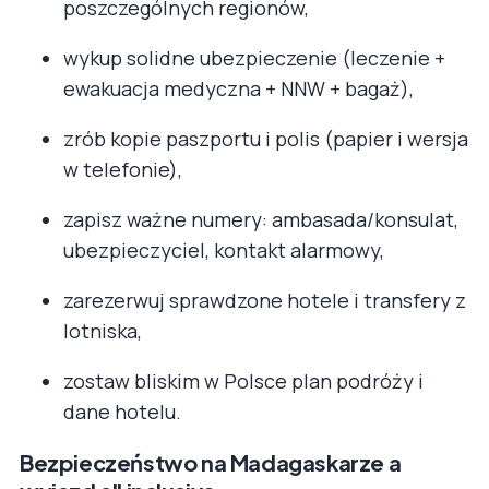
poszczególnych regionów,
wykup solidne ubezpieczenie (leczenie +
ewakuacja medyczna + NNW + bagaż),
zrób kopie paszportu i polis (papier i wersja
w telefonie),
zapisz ważne numery: ambasada/konsulat,
ubezpieczyciel, kontakt alarmowy,
zarezerwuj sprawdzone hotele i transfery z
lotniska,
zostaw bliskim w Polsce plan podróży i
dane hotelu.
Bezpieczeństwo na Madagaskarze a