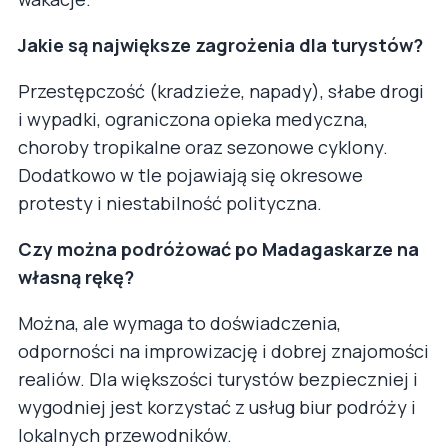
Jakie są największe zagrożenia dla turystów?
Przestępczość (kradzieże, napady), słabe drogi
i wypadki, ograniczona opieka medyczna,
choroby tropikalne oraz sezonowe cyklony.
Dodatkowo w tle pojawiają się okresowe
protesty i niestabilność polityczna.
Czy można podróżować po Madagaskarze na
własną rękę?
Można, ale wymaga to doświadczenia,
odporności na improwizację i dobrej znajomości
realiów. Dla większości turystów bezpieczniej i
wygodniej jest korzystać z usług biur podróży i
lokalnych przewodników.