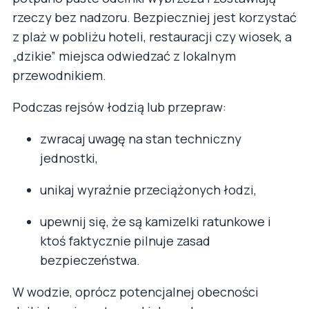
rzeczy bez nadzoru. Bezpieczniej jest korzystać
z plaż w pobliżu hoteli, restauracji czy wiosek, a
„dzikie” miejsca odwiedzać z lokalnym
przewodnikiem.
Podczas rejsów łodzią lub przepraw:
zwracaj uwagę na stan techniczny
jednostki,
unikaj wyraźnie przeciążonych łodzi,
upewnij się, że są kamizelki ratunkowe i
ktoś faktycznie pilnuje zasad
bezpieczeństwa.
W wodzie, oprócz potencjalnej obecności