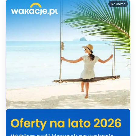
Reklama