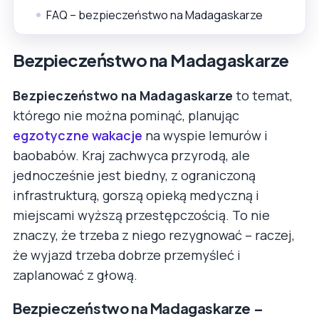
FAQ – bezpieczeństwo na Madagaskarze
Bezpieczeństwo na Madagaskarze
Bezpieczeństwo na Madagaskarze
to temat,
którego nie można pominąć, planując
egzotyczne wakacje
na wyspie lemurów i
baobabów. Kraj zachwyca przyrodą, ale
jednocześnie jest biedny, z ograniczoną
infrastrukturą, gorszą opieką medyczną i
miejscami wyższą przestępczością. To nie
znaczy, że trzeba z niego rezygnować – raczej,
że wyjazd trzeba dobrze przemyśleć i
zaplanować z głową.
Bezpieczeństwo na Madagaskarze –