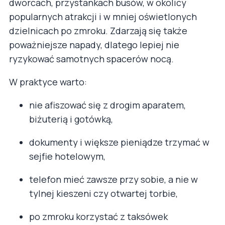
dworcach, przystankach busów, w okolicy
popularnych atrakcji i w mniej oświetlonych
dzielnicach po zmroku. Zdarzają się także
poważniejsze napady, dlatego lepiej nie
ryzykować samotnych spacerów nocą.
W praktyce warto:
nie afiszować się z drogim aparatem,
biżuterią i gotówką,
dokumenty i większe pieniądze trzymać w
sejfie hotelowym,
telefon mieć zawsze przy sobie, a nie w
tylnej kieszeni czy otwartej torbie,
po zmroku korzystać z taksówek