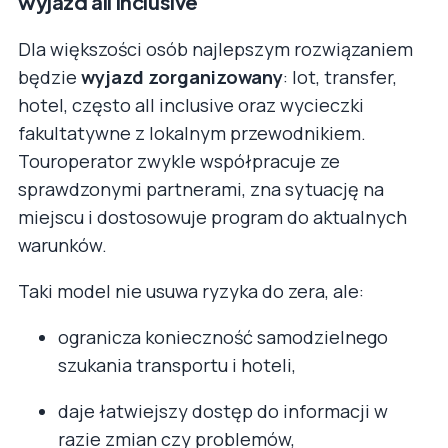
wyjazd all inclusive
Dla większości osób najlepszym rozwiązaniem
będzie
wyjazd zorganizowany
: lot, transfer,
hotel, często all inclusive oraz wycieczki
fakultatywne z lokalnym przewodnikiem.
Touroperator zwykle współpracuje ze
sprawdzonymi partnerami, zna sytuację na
miejscu i dostosowuje program do aktualnych
warunków.
Taki model nie usuwa ryzyka do zera, ale:
ogranicza konieczność samodzielnego
szukania transportu i hoteli,
daje łatwiejszy dostęp do informacji w
razie zmian czy problemów,