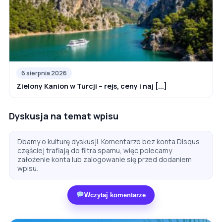
6 sierpnia 2026
Zielony Kanion w Turcji – rejs, ceny i naj [...]
Dyskusja na temat wpisu
Dbamy o kulturę dyskusji. Komentarze bez konta Disqus
częściej trafiają do filtra spamu, więc polecamy
założenie konta lub zalogowanie się przed dodaniem
wpisu.
Wczytaj komentarze