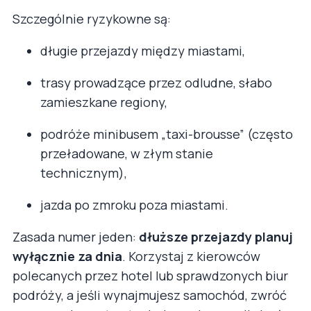
Szczególnie ryzykowne są:
długie przejazdy między miastami,
trasy prowadzące przez odludne, słabo
zamieszkane regiony,
podróże minibusem „taxi-brousse” (często
przeładowane, w złym stanie
technicznym),
jazda po zmroku poza miastami.
Zasada numer jeden:
dłuższe przejazdy planuj
wyłącznie za dnia
. Korzystaj z kierowców
polecanych przez hotel lub sprawdzonych biur
podróży, a jeśli wynajmujesz samochód, zwróć