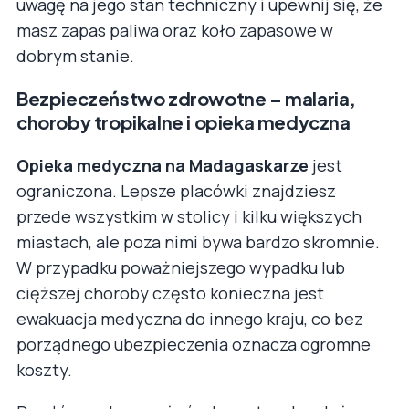
uwagę na jego stan techniczny i upewnij się, że
masz zapas paliwa oraz koło zapasowe w
dobrym stanie.
Bezpieczeństwo zdrowotne – malaria,
choroby tropikalne i opieka medyczna
Opieka medyczna na Madagaskarze
jest
ograniczona. Lepsze placówki znajdziesz
przede wszystkim w stolicy i kilku większych
miastach, ale poza nimi bywa bardzo skromnie.
W przypadku poważniejszego wypadku lub
cięższej choroby często konieczna jest
ewakuacja medyczna do innego kraju, co bez
porządnego ubezpieczenia oznacza ogromne
koszty.