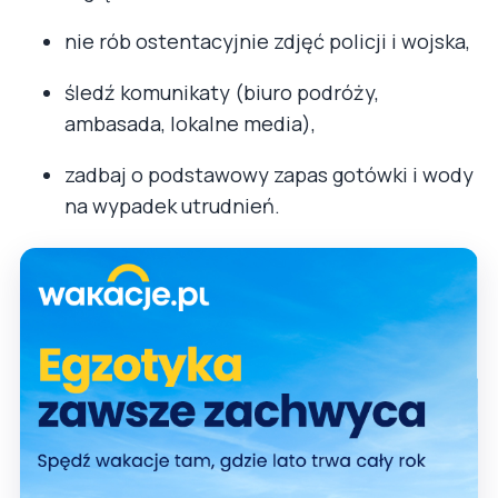
nie rób ostentacyjnie zdjęć policji i wojska,
śledź komunikaty (biuro podróży,
ambasada, lokalne media),
zadbaj o podstawowy zapas gotówki i wody
na wypadek utrudnień.