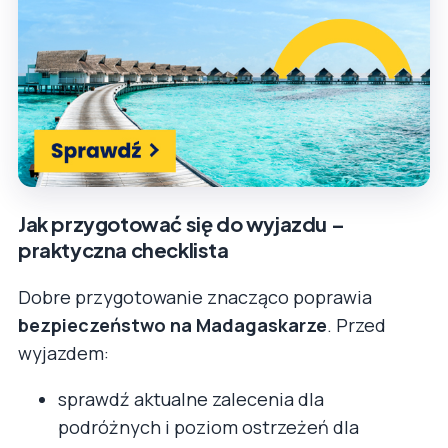
Jak przygotować się do wyjazdu –
praktyczna checklista
Dobre przygotowanie znacząco poprawia
bezpieczeństwo na Madagaskarze
. Przed
wyjazdem:
sprawdź aktualne zalecenia dla
podróżnych i poziom ostrzeżeń dla