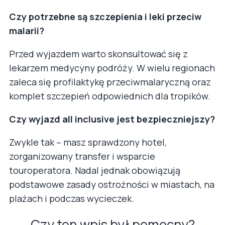
Czy potrzebne są szczepienia i leki przeciw
malarii?
Przed wyjazdem warto skonsultować się z
lekarzem medycyny podróży. W wielu regionach
zaleca się profilaktykę przeciwmalaryczną oraz
komplet szczepień odpowiednich dla tropików.
Czy wyjazd all inclusive jest bezpieczniejszy?
Zwykle tak – masz sprawdzony hotel,
zorganizowany transfer i wsparcie
touroperatora. Nadal jednak obowiązują
podstawowe zasady ostrożności w miastach, na
plażach i podczas wycieczek.
Czy ten wpis był pomocny?