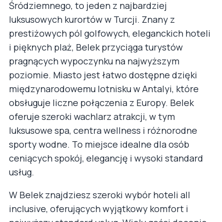
Śródziemnego, to jeden z najbardziej
luksusowych kurortów w Turcji. Znany z
prestiżowych pól golfowych, eleganckich hoteli
i pięknych plaż, Belek przyciąga turystów
pragnących wypoczynku na najwyższym
poziomie. Miasto jest łatwo dostępne dzięki
międzynarodowemu lotnisku w Antalyi, które
obsługuje liczne połączenia z Europy. Belek
oferuje szeroki wachlarz atrakcji, w tym
luksusowe spa, centra wellness i różnorodne
sporty wodne. To miejsce idealne dla osób
ceniących spokój, elegancję i wysoki standard
usług.
W Belek znajdziesz szeroki wybór hoteli all
inclusive, oferujących wyjątkowy komfort i