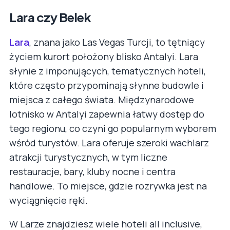
Lara czy Belek
Lara
, znana jako Las Vegas Turcji, to tętniący
życiem kurort położony blisko Antalyi. Lara
słynie z imponujących, tematycznych hoteli,
które często przypominają słynne budowle i
miejsca z całego świata. Międzynarodowe
lotnisko w Antalyi zapewnia łatwy dostęp do
tego regionu, co czyni go popularnym wyborem
wśród turystów. Lara oferuje szeroki wachlarz
atrakcji turystycznych, w tym liczne
restauracje, bary, kluby nocne i centra
handlowe. To miejsce, gdzie rozrywka jest na
wyciągnięcie ręki.
W Larze znajdziesz wiele hoteli all inclusive,