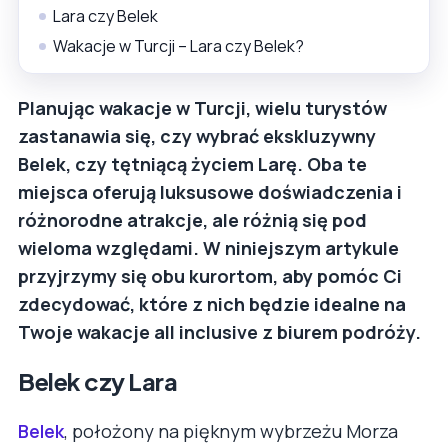
Lara czy Belek
Wakacje w Turcji – Lara czy Belek?
Planując wakacje w Turcji, wielu turystów
zastanawia się, czy wybrać ekskluzywny
Belek, czy tętniącą życiem Larę. Oba te
miejsca oferują luksusowe doświadczenia i
różnorodne atrakcje, ale różnią się pod
wieloma względami. W niniejszym artykule
przyjrzymy się obu kurortom, aby pomóc Ci
zdecydować, które z nich będzie idealne na
Twoje wakacje all inclusive z biurem podróży.
Belek czy Lara
Belek
, położony na pięknym wybrzeżu Morza