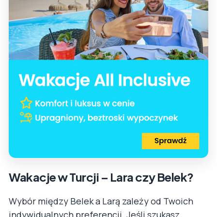
Wakacje w Turcji – Lara czy Belek?
Wybór między Belek a Larą zależy od Twoich
indywidualnych preferencji. Jeśli szukasz