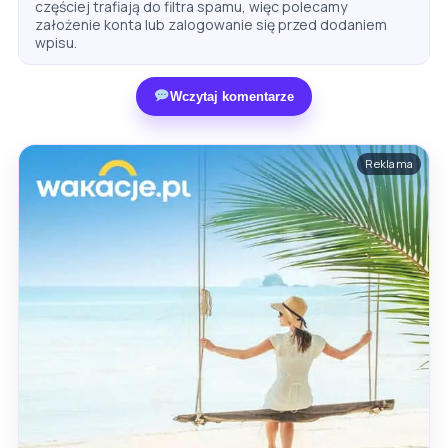
częściej trafiają do filtra spamu, więc polecamy
założenie konta lub zalogowanie się przed dodaniem
wpisu.
Wczytaj komentarze
Reklama