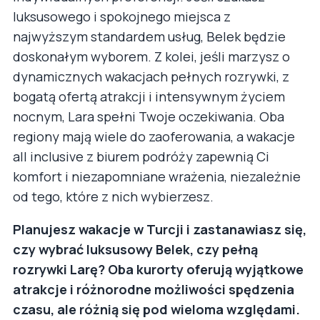
luksusowego i spokojnego miejsca z
najwyższym standardem usług, Belek będzie
doskonałym wyborem. Z kolei, jeśli marzysz o
dynamicznych wakacjach pełnych rozrywki, z
bogatą ofertą atrakcji i intensywnym życiem
nocnym, Lara spełni Twoje oczekiwania. Oba
regiony mają wiele do zaoferowania, a wakacje
all inclusive z biurem podróży zapewnią Ci
komfort i niezapomniane wrażenia, niezależnie
od tego, które z nich wybierzesz.
Planujesz wakacje w Turcji i zastanawiasz się,
czy wybrać luksusowy Belek, czy pełną
rozrywki Larę? Oba kurorty oferują wyjątkowe
atrakcje i różnorodne możliwości spędzenia
czasu, ale różnią się pod wieloma względami.