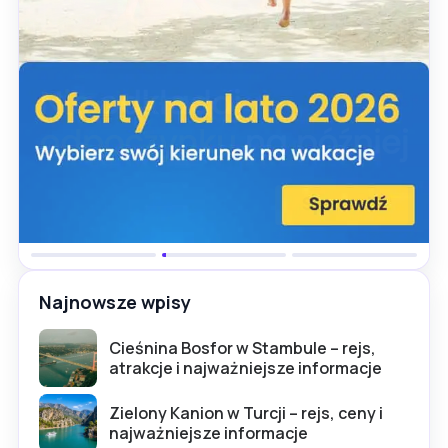
Najnowsze wpisy
Cieśnina Bosfor w Stambule – rejs,
atrakcje i najważniejsze informacje
Zielony Kanion w Turcji – rejs, ceny i
najważniejsze informacje