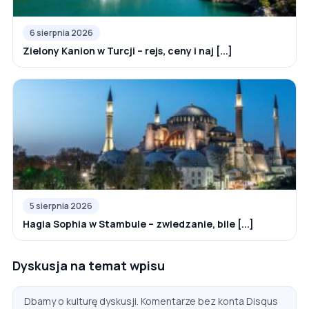
6 sierpnia 2026
Zielony Kanion w Turcji – rejs, ceny i naj [...]
5 sierpnia 2026
Hagia Sophia w Stambule – zwiedzanie, bile [...]
Dyskusja na temat wpisu
Dbamy o kulturę dyskusji. Komentarze bez konta Disqus