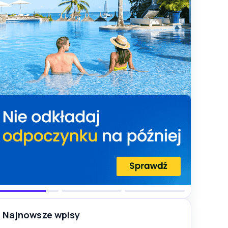
Najnowsze wpisy