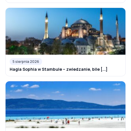
5 sierpnia 2026
Hagia Sophia w Stambule – zwiedzanie, bile [...]