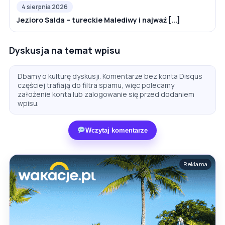
4 sierpnia 2026
Jezioro Salda – tureckie Malediwy i najważ [...]
Dyskusja na temat wpisu
Dbamy o kulturę dyskusji. Komentarze bez konta Disqus
częściej trafiają do filtra spamu, więc polecamy
założenie konta lub zalogowanie się przed dodaniem
wpisu.
Wczytaj komentarze
Reklama