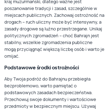
kraj muzułmański, dlatego ważne jest
poszanowanie tradycji i zasad, szczególnie w
miejscach publicznych. Zachowaj ostrożność na
drogach – ruch uliczny może być intensywny, a
zasady drogowe są luźno przestrzegane. Unikaj
politycznych zgromadzeń – choć Bahrajn jest
stabilny, wszelkie zgromadzenia publiczne
mogą przyciągnąć większą liczbę osób i warto je
omijać.
Podstawowe środki ostrożności
Aby Twoja podróż do Bahrajnu przebiegła
bezproblemowo, warto pamiętać o
podstawowych zasadach bezpieczeństwa.
Przechowuj swoje dokumenty i wartościowe
przedmioty w bezpiecznym miejscu. Używaj