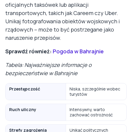
oficjalnych taksówek lub aplikacji
transportowych, takich jak Careem czy Uber.
Unikaj fotografowania obiektów wojskowych i
rządowych – może to być postrzegane jako
naruszenie przepisów.
Sprawdź również:
Pogoda w Bahrajnie
Tabela: Najważniejsze informacje o
bezpieczeństwie w Bahrajnie
Przestępczość
Niska, szczególnie wobec
turystów
Ruch uliczny
Intensywny, warto
zachować ostrożność
Strefy zagrożenia
Unikać politycznych