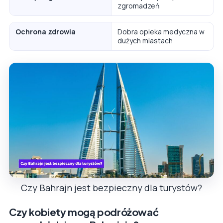
zgromadzeń
Ochrona zdrowia
Dobra opieka medyczna w
dużych miastach
Czy Bahrajn jest bezpieczny dla turystów?
Czy kobiety mogą podróżować