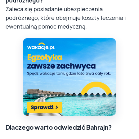
podróżnego?
Zaleca się posiadanie ubezpieczenia
podróżnego, które obejmuje koszty leczenia i
ewentualną pomoc medyczną.
Dlaczego warto odwiedzić Bahrajn?