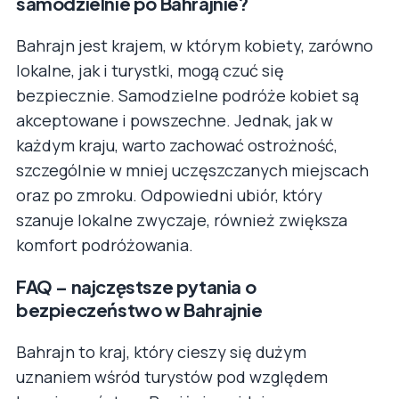
samodzielnie po Bahrajnie?
Bahrajn jest krajem, w którym kobiety, zarówno
lokalne, jak i turystki, mogą czuć się
bezpiecznie. Samodzielne podróże kobiet są
akceptowane i powszechne. Jednak, jak w
każdym kraju, warto zachować ostrożność,
szczególnie w mniej uczęszczanych miejscach
oraz po zmroku. Odpowiedni ubiór, który
szanuje lokalne zwyczaje, również zwiększa
komfort podróżowania.
FAQ – najczęstsze pytania o
bezpieczeństwo w Bahrajnie
Bahrajn to kraj, który cieszy się dużym
uznaniem wśród turystów pod względem