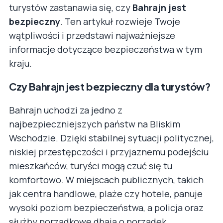
turystów zastanawia się, czy
Bahrajn jest
bezpieczny
. Ten artykuł rozwieje Twoje
wątpliwości i przedstawi najważniejsze
informacje dotyczące bezpieczeństwa w tym
kraju.
Czy Bahrajn jest bezpieczny dla turystów?
Bahrajn uchodzi za jedno z
najbezpieczniejszych państw na Bliskim
Wschodzie. Dzięki stabilnej sytuacji politycznej,
niskiej przestępczości i przyjaznemu podejściu
mieszkańców, turyści mogą czuć się tu
komfortowo. W miejscach publicznych, takich
jak centra handlowe, plaże czy hotele, panuje
wysoki poziom bezpieczeństwa, a policja oraz
służby porządkowe dbają o porządek.