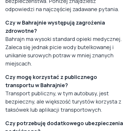
bezpieczeństwa. Poniżej znajdziesz
odpowiedzi na najczęściej zadawane pytania.
Czy w Bahrajnie występują zagrożenia
zdrowotne?
Bahrajn ma wysoki standard opieki medycznej.
Zaleca się jednak picie wody butelkowanej i
unikanie surowych potraw w mniej znanych
miejscach.
Czy mogę korzystać z publicznego
transportu w Bahrajnie?
Transport publiczny, w tym autobusy, jest
bezpieczny, ale większość turystów korzysta z
taksówek lub aplikacji transportowych.
Czy potrzebuję dodatkowego ubezpieczenia