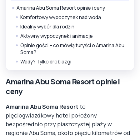
Amarina Abu Soma Resort opinie i ceny
Komfortowy wypoczynek nad wodą
Idealny wybór dla rodzin
Aktywny wypoczynek i animacje
Opinie gości – co mówią turyści o Amarina Abu
Soma?
Wady? Tylko drobiazgi
Amarina Abu Soma Resort opinie i
ceny
Amarina Abu Soma Resort
to
pięciogwiazdkowy hotel położony
bezpośrednio przy piaszczystej plaży w
regionie Abu Soma, około pięciu kilometrów od