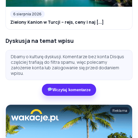
6 sierpnia 2026
Zielony Kanion w Turcji – rejs, ceny i naj [...]
Dyskusja na temat wpisu
Dbamy o kulturę dyskusji. Komentarze bez konta Disqus
częściej trafiają do filtra spamu, więc polecamy
założenie konta lub zalogowanie się przed dodaniem
wpisu.
Wczytaj komentarze
Reklama