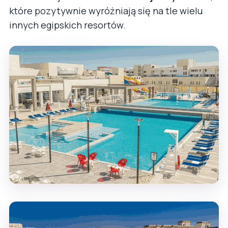
które pozytywnie wyróżniają się na tle wielu
innych egipskich resortów.