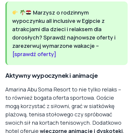
Marzysz o rodzinnym
wypoczynku all inclusive w Egipcie z
atrakcjami dla dzieci i relaksem dla
dorosłych? Sprawdź najnowsze oferty i
zarezerwuj wymarzone wakacje –
[sprawdź oferty]
Aktywny wypoczynek i animacje
Amarina Abu Soma Resort to nie tylko relaks –
to również bogata oferta sportowa. Goście
mogą korzystać z siłowni, grać w siatkówkę
plażową, tenisa stołowego czy spróbować
swoich sił na kortach tenisowych. Dodatkowo
hotel oferuje
wieczorne animacje i dyskoteki
,