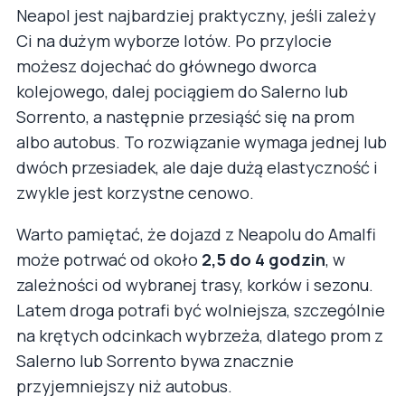
Neapol jest najbardziej praktyczny, jeśli zależy
Ci na dużym wyborze lotów. Po przylocie
możesz dojechać do głównego dworca
kolejowego, dalej pociągiem do Salerno lub
Sorrento, a następnie przesiąść się na prom
albo autobus. To rozwiązanie wymaga jednej lub
dwóch przesiadek, ale daje dużą elastyczność i
zwykle jest korzystne cenowo.
Warto pamiętać, że dojazd z Neapolu do Amalfi
może potrwać od około
2,5 do 4 godzin
, w
zależności od wybranej trasy, korków i sezonu.
Latem droga potrafi być wolniejsza, szczególnie
na krętych odcinkach wybrzeża, dlatego prom z
Salerno lub Sorrento bywa znacznie
przyjemniejszy niż autobus.