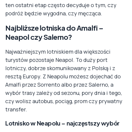
ten ostatni etap często decyduje o tym, czy
podróż będzie wygodna, czy męcząca.
Najbliższe lotniska do Amalfi –
Neapol czy Salerno?
Najważniejszym lotniskiem dla większości
turystów pozostaje Neapol. To duży port
lotniczy, dobrze skomunikowany z Polską i z
resztą Europy. Z Neapolu możesz dojechać do
Amalfi przez Sorrento albo przez Salerno, a
wybór trasy zależy od sezonu, pory dnia i tego,
czy wolisz autobus, pociąg, prom czy prywatny
transfer.
Lotnisko w Neapolu – najczęstszy wybór