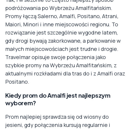
podróżowania po Wybrzeżu Amalfitańskim.
Promy łączą Salerno, Amalfi, Positano, Atrani,
Maiori, Minori i inne miejscowości regionu. To
rozwiązanie jest szczególnie wygodne latem,
gdy drogi bywają zakorkowane, a parkowanie w
małych miejscowościach jest trudne i drogie.
Travelmar opisuje swoje połączenia jako
szybkie promy na Wybrzeżu Amalfitańskim, z
aktualnymi rozkładami dla tras do i z Amalfi oraz
Positano.
Kiedy prom do Amalfi jest najlepszym
wyborem?
Prom najlepiej sprawdza się od wiosny do
jesieni, gdy połączenia kursują regularnie i