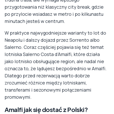
przygotowania niż klasyczny city break, gdzie
po przylocie wsiadasz w metro i po kilkunastu
minutach jesteś w centrum.
W praktyce najwygodniejsze warianty to lot do
Neapolu i dalszy dojazd przez Sorrento albo
Salerno. Coraz częściej pojawia się też temat
lotniska Salerno Costa d’Amalfi, które działa
jako lotnisko obsługujące region, ale nadal nie
oznacza to, że lądujesz bezpośrednio w Amalfi.
Dlatego przed rezerwacją warto dobrze
zrozumieć różnice między lotniskami,
transferami i sezonowymi połączeniami
promowymi.
Amalfi jak się dostać z Polski?