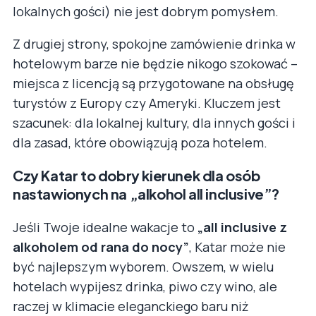
lokalnych gości) nie jest dobrym pomysłem.
Z drugiej strony, spokojne zamówienie drinka w
hotelowym barze nie będzie nikogo szokować –
miejsca z licencją są przygotowane na obsługę
turystów z Europy czy Ameryki. Kluczem jest
szacunek: dla lokalnej kultury, dla innych gości i
dla zasad, które obowiązują poza hotelem.
Czy Katar to dobry kierunek dla osób
nastawionych na „alkohol all inclusive”?
Jeśli Twoje idealne wakacje to
„all inclusive z
alkoholem od rana do nocy”
, Katar może nie
być najlepszym wyborem. Owszem, w wielu
hotelach wypijesz drinka, piwo czy wino, ale
raczej w klimacie eleganckiego baru niż