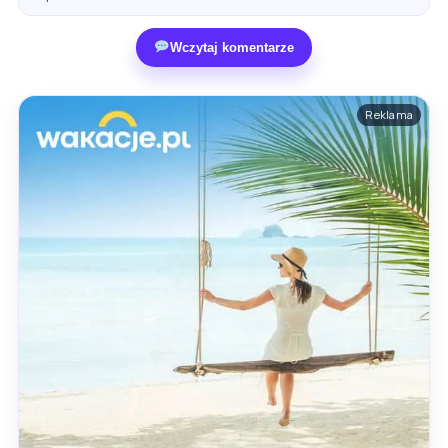
Wczytaj komentarze
Reklama