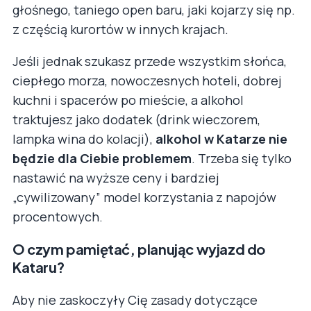
głośnego, taniego open baru, jaki kojarzy się np.
z częścią kurortów w innych krajach.
Jeśli jednak szukasz przede wszystkim słońca,
ciepłego morza, nowoczesnych hoteli, dobrej
kuchni i spacerów po mieście, a alkohol
traktujesz jako dodatek (drink wieczorem,
lampka wina do kolacji),
alkohol w Katarze nie
będzie dla Ciebie problemem
. Trzeba się tylko
nastawić na wyższe ceny i bardziej
„cywilizowany” model korzystania z napojów
procentowych.
O czym pamiętać, planując wyjazd do
Kataru?
Aby nie zaskoczyły Cię zasady dotyczące