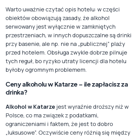
Warto uważnie czytać opis hotelu: w części
obiektów obowiązują zasady, że alkohol
serwowany jest wyłącznie w zamkniętych
przestrzeniach, w innych dopuszczalne są drinki
przy basenie, ale np. nie na „publicznej” plaży
przed hotelem. Obsługa zwykle dobrze pilnuje
tych reguł, bo ryzyko utraty licencji dla hotelu
byłoby ogromnym problemem.
Ceny alkoholu w Katarze – ile zapłacisz za
drinka?
Alkohol w Katarze
jest wyraźnie droższy niż w
Polsce, co ma związek z podatkami,
ograniczeniami i faktem, że jest to dobro
„luksusowe”. Oczywiście ceny różnią się między