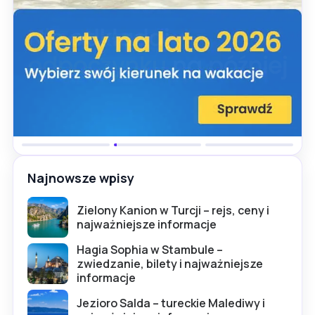
Najnowsze wpisy
Zielony Kanion w Turcji – rejs, ceny i
najważniejsze informacje
Hagia Sophia w Stambule –
zwiedzanie, bilety i najważniejsze
informacje
Jezioro Salda – tureckie Malediwy i