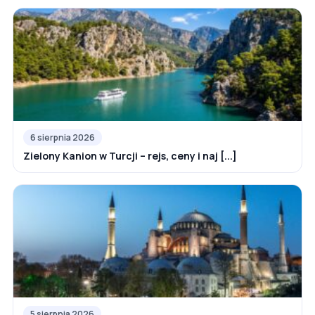
6 sierpnia 2026
Zielony Kanion w Turcji – rejs, ceny i naj [...]
5 sierpnia 2026