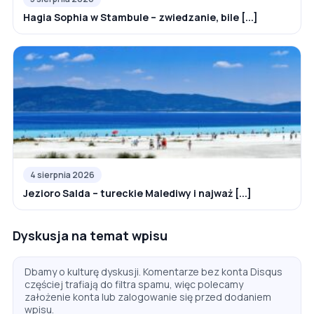
Hagia Sophia w Stambule – zwiedzanie, bile [...]
4 sierpnia 2026
Jezioro Salda – tureckie Malediwy i najważ [...]
Dyskusja na temat wpisu
Dbamy o kulturę dyskusji. Komentarze bez konta Disqus
częściej trafiają do filtra spamu, więc polecamy
założenie konta lub zalogowanie się przed dodaniem
wpisu.