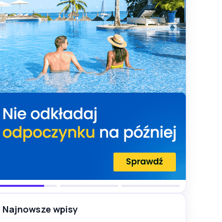
Najnowsze wpisy