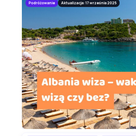
Podróżowanie
Aktualizacja: 17 września 2025