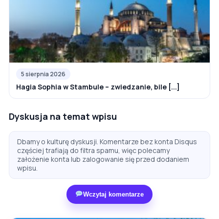
5 sierpnia 2026
Hagia Sophia w Stambule – zwiedzanie, bile [...]
Dyskusja na temat wpisu
Dbamy o kulturę dyskusji. Komentarze bez konta Disqus
częściej trafiają do filtra spamu, więc polecamy
założenie konta lub zalogowanie się przed dodaniem
wpisu.
Wczytaj komentarze