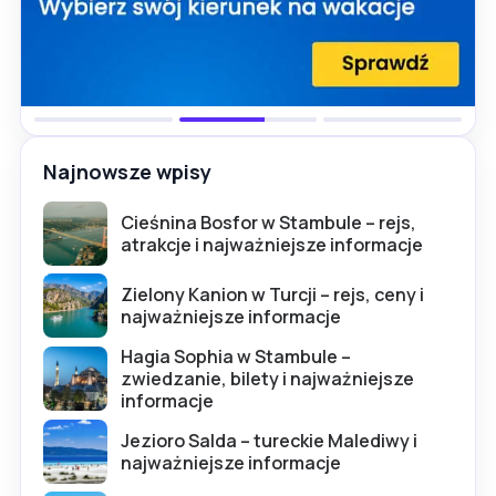
Najnowsze wpisy
Cieśnina Bosfor w Stambule – rejs,
atrakcje i najważniejsze informacje
Zielony Kanion w Turcji – rejs, ceny i
najważniejsze informacje
Hagia Sophia w Stambule –
zwiedzanie, bilety i najważniejsze
informacje
Jezioro Salda – tureckie Malediwy i
najważniejsze informacje