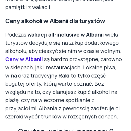
pamiątki z wakacji.
Ceny alkoholi w Albanii dla turystów
Podczas
wakacji all-inclusive w Albanii
wielu
turystów decyduje się na zakup dodatkowego
alkoholu, aby cieszyć się nim w czasie wolnym.
Ceny w Albanii
są bardzo przystępne, zarówno
w sklepach, jak i restauracjach. Lokalne piwa,
wina oraz tradycyjny
Raki
to tylko część
bogatej oferty, którą warto poznać. Bez
względu na to, czy planujesz kupić alkohol na
plażę, czy na wieczorne spotkanie z
przyjaciółmi, Albania z pewnością zaoferuje ci
szeroki wybór trunków w rozsądnych cenach.