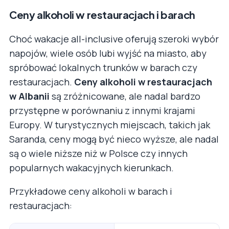
Ceny alkoholi w restauracjach i barach
Choć wakacje all-inclusive oferują szeroki wybór
napojów, wiele osób lubi wyjść na miasto, aby
spróbować lokalnych trunków w barach czy
restauracjach.
Ceny alkoholi w restauracjach
w Albanii
są zróżnicowane, ale nadal bardzo
przystępne w porównaniu z innymi krajami
Europy. W turystycznych miejscach, takich jak
Saranda, ceny mogą być nieco wyższe, ale nadal
są o wiele niższe niż w Polsce czy innych
popularnych wakacyjnych kierunkach.
Przykładowe ceny alkoholi w barach i
restauracjach: