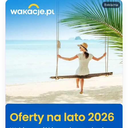
Reklama