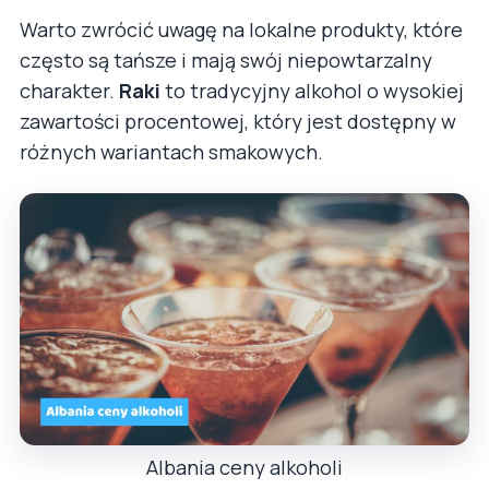
Warto zwrócić uwagę na lokalne produkty, które
często są tańsze i mają swój niepowtarzalny
charakter.
Raki
to tradycyjny alkohol o wysokiej
zawartości procentowej, który jest dostępny w
różnych wariantach smakowych.
Albania ceny alkoholi