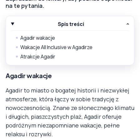
na te pytania.
Spis treści
Agadir wakacje
Wakacje All Inclusive w Agadirze
Atrakcje Agadir
Agadir wakacje
Agadir to miasto o bogatej historii i niezwykłej
atmosferze, która łączy w sobie tradycję z
nowoczesnością. Znane ze słonecznego klimatu
i długich, piaszczystych plaż, Agadir oferuje
podróżnym niezapomniane wakacje, pełne
relaksu i rozrywki.