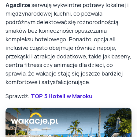
Agadirze
serwują wykwintne potrawy lokalnej i
międzynarodowej kuchni, co pozwala
podróżnym delektować się różnorodnością
smaków bez konieczności opuszczania
kompleksu hotelowego. Ponadto, opcja all
inclusive często obejmuje również napoje,
przekąski i atrakcje dodatkowe, takie jak baseny,
centra fitness czy animacje dla dzieci, co
sprawia, że wakacje stają się jeszcze bardziej
komfortowe i satysfakcjonujące.
Sprawdź:
TOP 5 Hoteli w Maroku