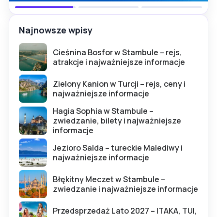
Najnowsze wpisy
Cieśnina Bosfor w Stambule – rejs,
atrakcje i najważniejsze informacje
Zielony Kanion w Turcji – rejs, ceny i
najważniejsze informacje
Hagia Sophia w Stambule –
zwiedzanie, bilety i najważniejsze
informacje
Jezioro Salda – tureckie Malediwy i
najważniejsze informacje
Błękitny Meczet w Stambule –
zwiedzanie i najważniejsze informacje
Przedsprzedaż Lato 2027 – ITAKA, TUI,