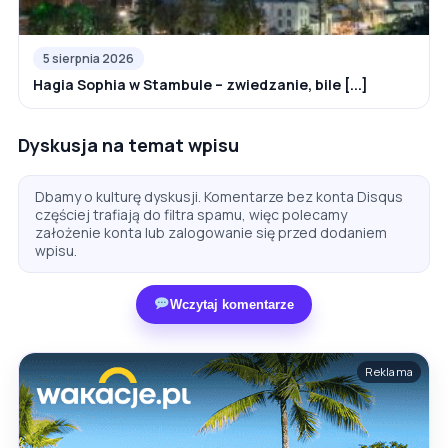
5 sierpnia 2026
Hagia Sophia w Stambule – zwiedzanie, bile [...]
Dyskusja na temat wpisu
Dbamy o kulturę dyskusji. Komentarze bez konta Disqus
częściej trafiają do filtra spamu, więc polecamy
założenie konta lub zalogowanie się przed dodaniem
wpisu.
Wczytaj komentarze
Reklama