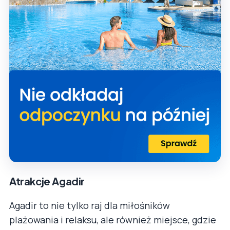
Atrakcje Agadir
Agadir to nie tylko raj dla miłośników
plażowania i relaksu, ale również miejsce, gdzie