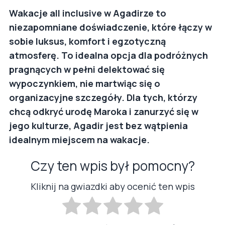
Wakacje all inclusive w Agadirze to
niezapomniane doświadczenie, które łączy w
sobie luksus, komfort i egzotyczną
atmosferę. To idealna opcja dla podróżnych
pragnących w pełni delektować się
wypoczynkiem, nie martwiąc się o
organizacyjne szczegóły. Dla tych, którzy
chcą odkryć urodę Maroka i zanurzyć się w
jego kulturze, Agadir jest bez wątpienia
idealnym miejscem na wakacje.
Czy ten wpis był pomocny?
Kliknij na gwiazdki aby ocenić ten wpis