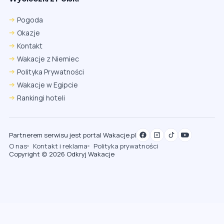
Pogoda
Okazje
Kontakt
Wakacje z Niemiec
Polityka Prywatności
Wakacje w Egipcie
Rankingi hoteli
Partnerem serwisu jest portal Wakacje.pl
O nas
Kontakt i reklama
Polityka prywatności
Copyright (c) 2026 Odkryj Wakacje