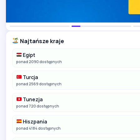
Najtańsze kraje
Egipt
ponad 2090 dostępnych
Turcja
ponad 2569 dostępnych
Tunezja
ponad 720 dostępnych
Hiszpania
ponad 4184 dostępnych