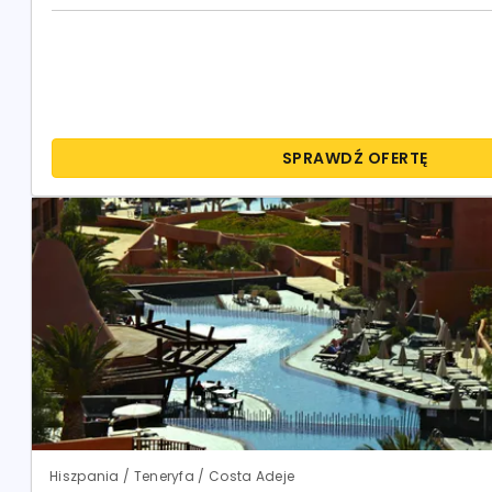
SPRAWDŹ OFERTĘ
Hiszpania / Teneryfa / Costa Adeje