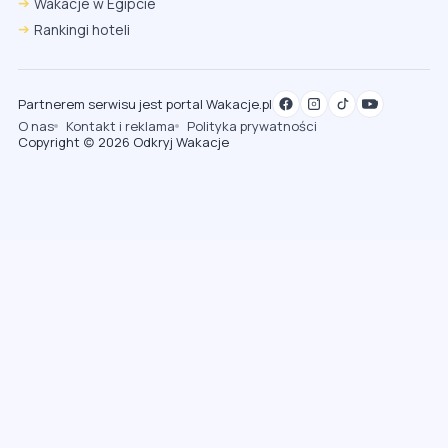
Wakacje w Egipcie
Rankingi hoteli
Partnerem serwisu jest portal Wakacje.pl
O nas
Kontakt i reklama
Polityka prywatności
Copyright (c) 2026 Odkryj Wakacje