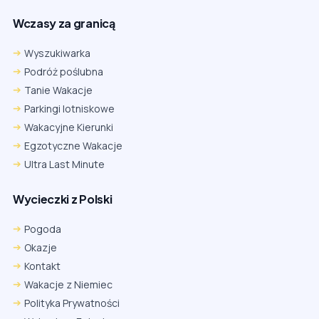
Wczasy za granicą
Wyszukiwarka
Podróż poślubna
Tanie Wakacje
Parkingi lotniskowe
Wakacyjne Kierunki
Egzotyczne Wakacje
Ultra Last Minute
Wycieczki z Polski
Pogoda
Okazje
Kontakt
Wakacje z Niemiec
Polityka Prywatności