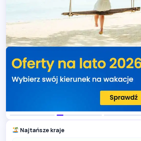
Najtańsze kraje