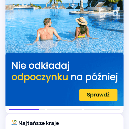
Najtańsze kraje