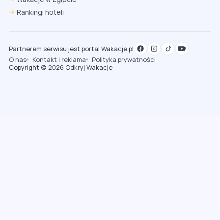
Rankingi hoteli
Partnerem serwisu jest portal Wakacje.pl
O nas
Kontakt i reklama
Polityka prywatności
Copyright (c) 2026 Odkryj Wakacje