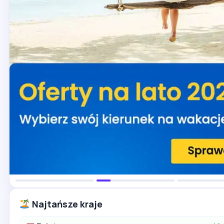
Najtańsze kraje