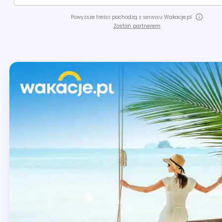
Powyższe treści pochodzą z serwisu Wakacje.pl
Zostań partnerem