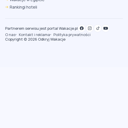
Rankingi hoteli
Partnerem serwisu jest portal Wakacje.pl
O nas
Kontakt i reklama
Polityka prywatności
Copyright (c) 2026 Odkryj Wakacje