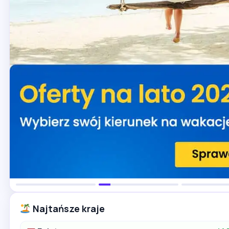
Najtańsze kraje