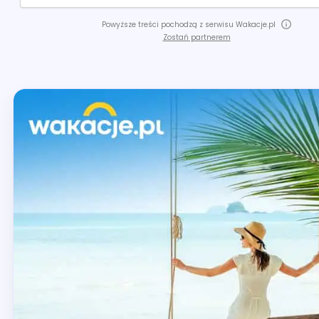
Powyższe treści pochodzą z serwisu Wakacje.pl
Zostań partnerem