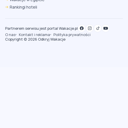
Rankingi hoteli
Partnerem serwisu jest portal Wakacje.pl
O nas
Kontakt i reklama
Polityka prywatności
Copyright (c) 2026 Odkryj Wakacje