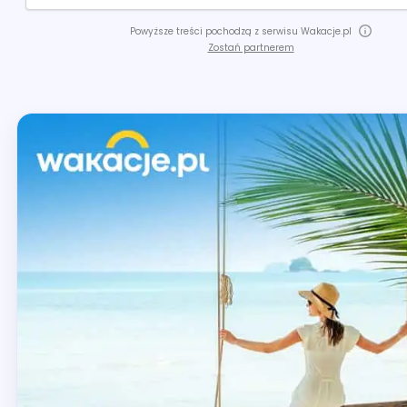
Powyższe treści pochodzą z serwisu Wakacje.pl
Zostań partnerem