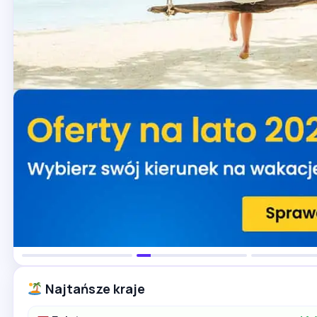
Najtańsze kraje