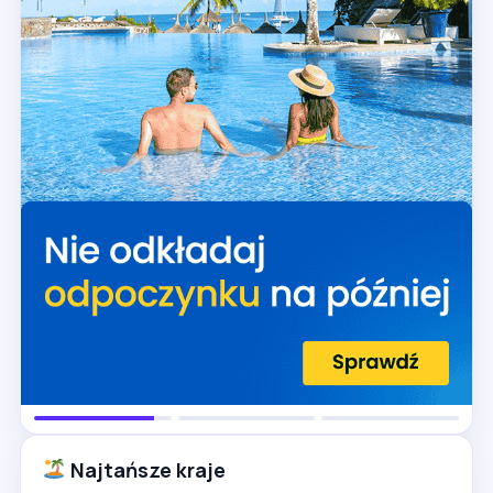
Najtańsze kraje