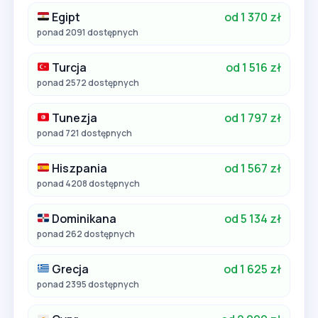
Egipt
od 1 370 zł
ponad 2091 dostępnych
Turcja
od 1 516 zł
ponad 2572 dostępnych
Tunezja
od 1 797 zł
ponad 721 dostępnych
Hiszpania
od 1 567 zł
ponad 4208 dostępnych
Dominikana
od 5 134 zł
ponad 262 dostępnych
Grecja
od 1 625 zł
ponad 2395 dostępnych