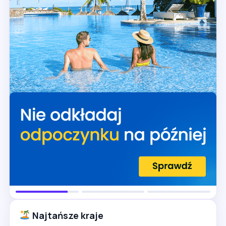
Najtańsze kraje