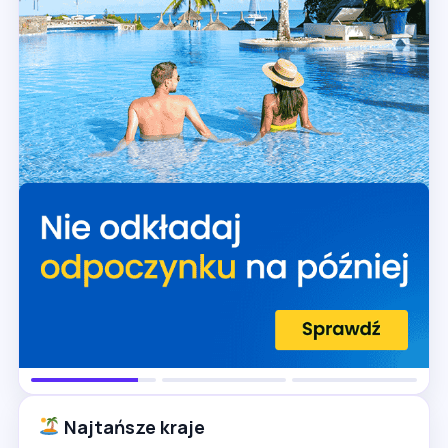
Najtańsze kraje