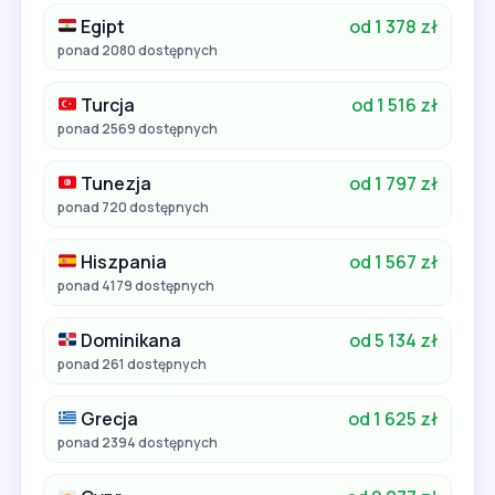
Egipt
od 1 378 zł
ponad 2080 dostępnych
Turcja
od 1 516 zł
ponad 2569 dostępnych
Tunezja
od 1 797 zł
ponad 720 dostępnych
Hiszpania
od 1 567 zł
ponad 4179 dostępnych
Dominikana
od 5 134 zł
ponad 261 dostępnych
Grecja
od 1 625 zł
ponad 2394 dostępnych