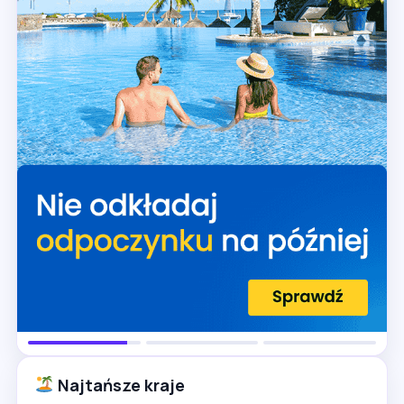
Najtańsze kraje