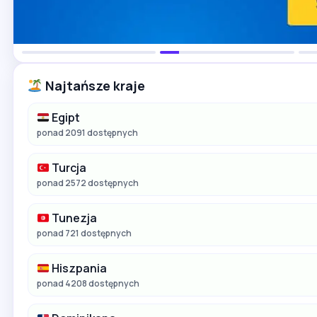
Najtańsze kraje
Egipt
ponad 2091 dostępnych
Turcja
ponad 2572 dostępnych
Tunezja
ponad 721 dostępnych
Hiszpania
ponad 4208 dostępnych