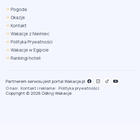
Pogoda
Okazje
Kontakt
Wakacje z Niemiec
Polityka Prywatności
Wakacje w Egipcie
Rankingi hoteli
Partnerem serwisu jest portal Wakacje.pl
O nas
Kontakt i reklama
Polityka prywatności
Copyright (c) 2026 Odkryj Wakacje