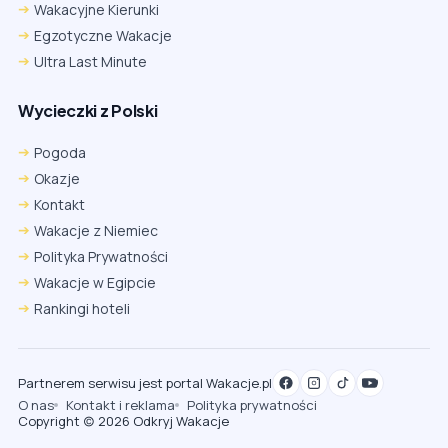
Wakacyjne Kierunki
Egzotyczne Wakacje
Ultra Last Minute
Wycieczki z Polski
Pogoda
Okazje
Kontakt
Wakacje z Niemiec
Polityka Prywatności
Wakacje w Egipcie
Rankingi hoteli
Partnerem serwisu jest portal Wakacje.pl
O nas
Kontakt i reklama
Polityka prywatności
Copyright (c) 2026 Odkryj Wakacje