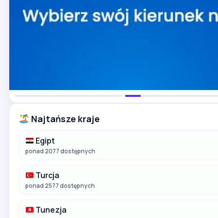
Najtańsze kraje
Egipt
ponad 2077 dostępnych
Turcja
ponad 2577 dostępnych
Tunezja