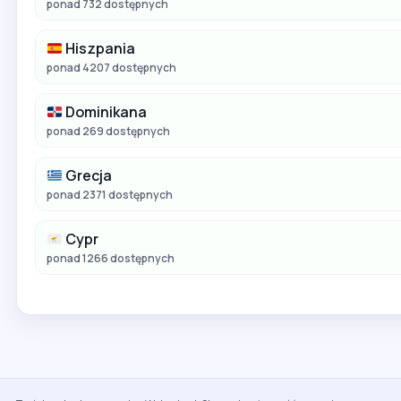
ponad 732 dostępnych
Hiszpania
ponad 4207 dostępnych
Dominikana
ponad 269 dostępnych
Grecja
ponad 2371 dostępnych
Cypr
ponad 1266 dostępnych