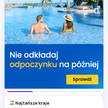
Najtańsze kraje