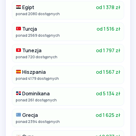
Egipt
od 1 378 zł
ponad 2080 dostępnych
Turcja
od 1 516 zł
ponad 2569 dostępnych
Tunezja
od 1 797 zł
ponad 720 dostępnych
Hiszpania
od 1 567 zł
ponad 4179 dostępnych
Dominikana
od 5 134 zł
ponad 261 dostępnych
Grecja
od 1 625 zł
ponad 2394 dostępnych