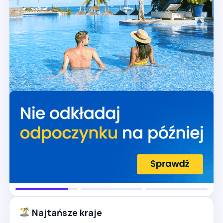
Najtańsze kraje