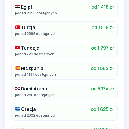
Egipt
od 1 418 zł
ponad 2090 dostępnych
Turcja
od 1 516 zł
ponad 2569 dostępnych
Tunezja
od 1 797 zł
ponad 720 dostępnych
Hiszpania
od 1 562 zł
ponad 4184 dostępnych
Dominikana
od 5 134 zł
ponad 260 dostępnych
Grecja
od 1 625 zł
ponad 2392 dostępnych