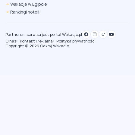
Wakacje w Egipcie
Rankingi hoteli
Partnerem serwisu jest portal Wakacje.pl
O nas
Kontakt i reklama
Polityka prywatności
Copyright (c) 2026 Odkryj Wakacje