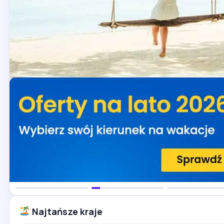
Najtańsze kraje