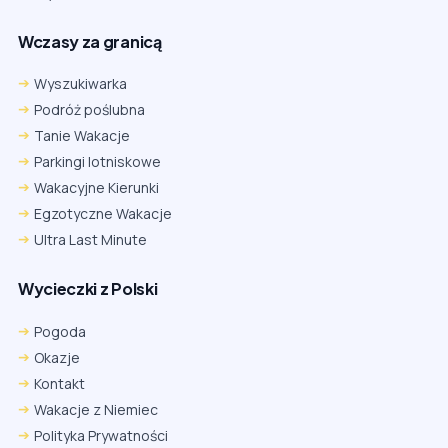
Wczasy za granicą
Wyszukiwarka
Podróż poślubna
Tanie Wakacje
Parkingi lotniskowe
Wakacyjne Kierunki
Egzotyczne Wakacje
Ultra Last Minute
Wycieczki z Polski
Pogoda
Okazje
Kontakt
Wakacje z Niemiec
Polityka Prywatności