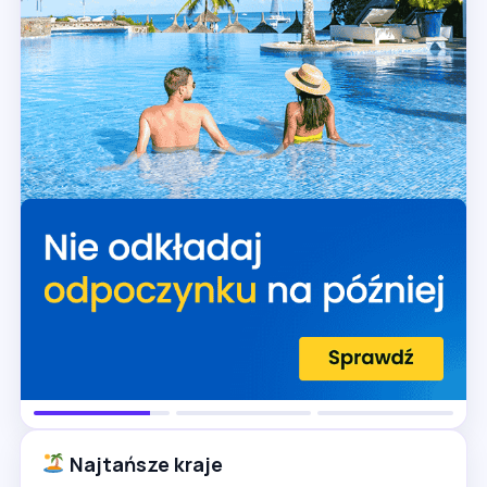
Najtańsze kraje