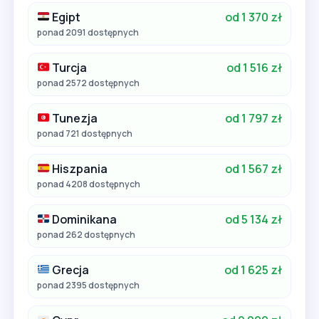
Egipt
od 1 370 zł
ponad 2091 dostępnych
Turcja
od 1 516 zł
ponad 2572 dostępnych
Tunezja
od 1 797 zł
ponad 721 dostępnych
Hiszpania
od 1 567 zł
ponad 4208 dostępnych
Dominikana
od 5 134 zł
ponad 262 dostępnych
Grecja
od 1 625 zł
ponad 2395 dostępnych