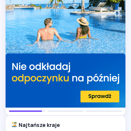
Najtańsze kraje