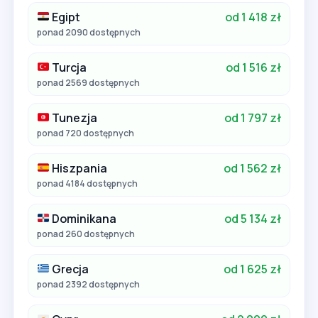
Egipt
od 1 418 zł
ponad 2090 dostępnych
Turcja
od 1 516 zł
ponad 2569 dostępnych
Tunezja
od 1 797 zł
ponad 720 dostępnych
Hiszpania
od 1 562 zł
ponad 4184 dostępnych
Dominikana
od 5 134 zł
ponad 260 dostępnych
Grecja
od 1 625 zł
ponad 2392 dostępnych