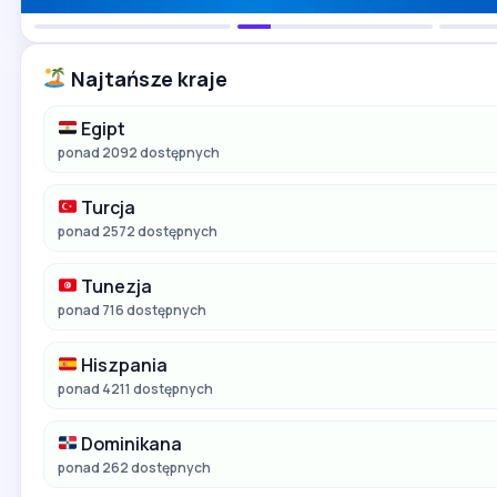
Najtańsze kraje
Egipt
ponad 2092 dostępnych
Turcja
ponad 2572 dostępnych
Tunezja
ponad 716 dostępnych
Hiszpania
ponad 4211 dostępnych
Dominikana
ponad 262 dostępnych