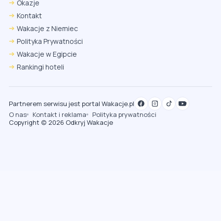
Okazje
Kontakt
Wakacje z Niemiec
Polityka Prywatności
Wakacje w Egipcie
Rankingi hoteli
Partnerem serwisu jest portal Wakacje.pl
O nas
Kontakt i reklama
Polityka prywatności
Copyright (c) 2026 Odkryj Wakacje