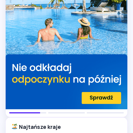
Najtańsze kraje