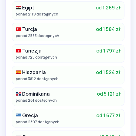
Egipt
od 1 269 zł
ponad 2119 dostępnych
Turcja
od 1 584 zł
ponad 2583 dostępnych
Tunezja
od 1 797 zł
ponad 725 dostępnych
Hiszpania
od 1 524 zł
ponad 3812 dostępnych
Dominikana
od 5 121 zł
ponad 261 dostępnych
Grecja
od 1 677 zł
ponad 2307 dostępnych