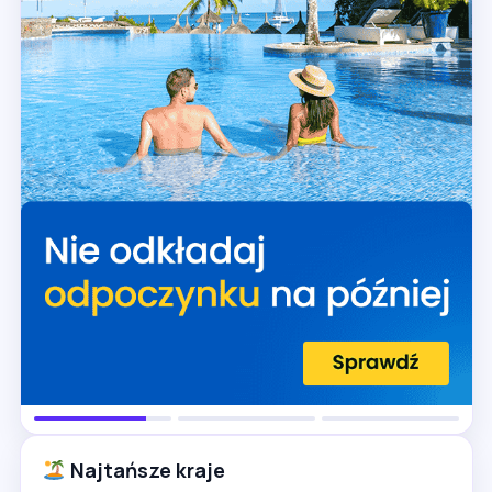
Najtańsze kraje