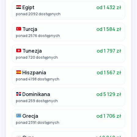
Egipt
od 1 432 zł
ponad 2092 dostępnych
Turcja
od 1 584 zł
ponad 2576 dostępnych
Tunezja
od 1 797 zł
ponad 720 dostępnych
Hiszpania
od 1 567 zł
ponad 4198 dostępnych
Dominikana
od 5 129 zł
ponad 259 dostępnych
Grecja
od 1 706 zł
ponad 2391 dostępnych