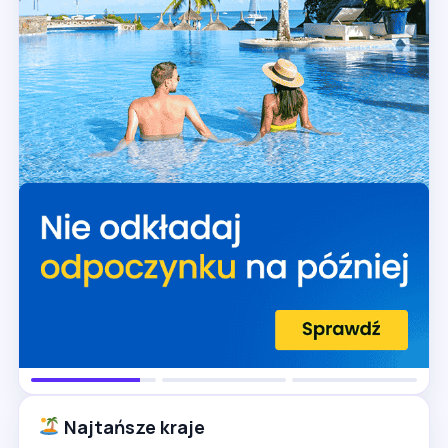
Najtańsze kraje