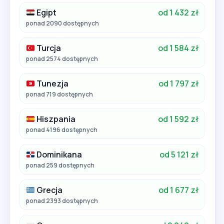
Egipt
od 1 432 zł
ponad 2090 dostępnych
Turcja
od 1 584 zł
ponad 2574 dostępnych
Tunezja
od 1 797 zł
ponad 719 dostępnych
Hiszpania
od 1 592 zł
ponad 4196 dostępnych
Dominikana
od 5 121 zł
ponad 259 dostępnych
Grecja
od 1 677 zł
ponad 2393 dostępnych