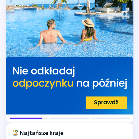
Najtańsze kraje