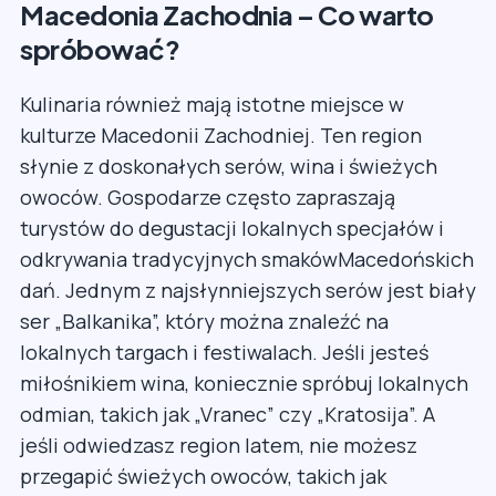
Macedonia Zachodnia – Co warto
spróbować?
Kulinaria również mają istotne miejsce w
kulturze Macedonii Zachodniej. Ten region
słynie z doskonałych serów, wina i świeżych
owoców. Gospodarze często zapraszają
turystów do degustacji lokalnych specjałów i
odkrywania tradycyjnych smakówMacedońskich
dań. Jednym z najsłynniejszych serów jest biały
ser „Balkanika”, który można znaleźć na
lokalnych targach i festiwalach. Jeśli jesteś
miłośnikiem wina, koniecznie spróbuj lokalnych
odmian, takich jak „Vranec” czy „Kratosija”. A
jeśli odwiedzasz region latem, nie możesz
przegapić świeżych owoców, takich jak