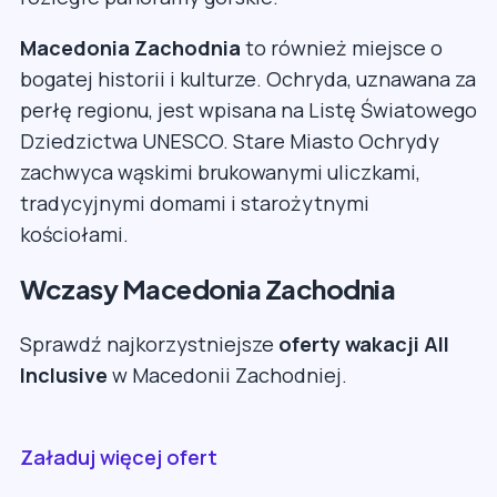
Macedonia Zachodnia
to również miejsce o
bogatej historii i kulturze. Ochryda, uznawana za
perłę regionu, jest wpisana na Listę Światowego
Dziedzictwa UNESCO. Stare Miasto Ochrydy
zachwyca wąskimi brukowanymi uliczkami,
tradycyjnymi domami i starożytnymi
kościołami.
Wczasy Macedonia Zachodnia
Sprawdź najkorzystniejsze
oferty wakacji All
Inclusive
w Macedonii Zachodniej.
Załaduj więcej ofert