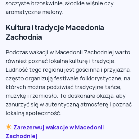
soczyste brzoskwinie, słodkie wiśnie czy
aromatyczne melony.
Kultura i tradycje Macedonia
Zachodnia
Podczas wakacji w Macedonii Zachodniej warto
również poznać lokalną kulturę i tradycje.
Ludność tego regionu jest gościnna i przyjazna,
często organizują festiwale folklorystyczne, na
których można podziwiać tradycyjne tańce,
muzykę i rzemiosło. To doskonała okazja, aby
zanurzyć się w autentyczną atmosferę i poznać
lokalną społeczność.
Zarezerwuj wakacje w Macedonii
Zachodniej