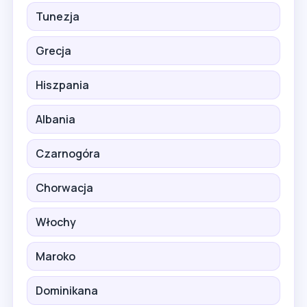
Tunezja
Grecja
Hiszpania
Albania
Czarnogóra
Chorwacja
Włochy
Maroko
Dominikana