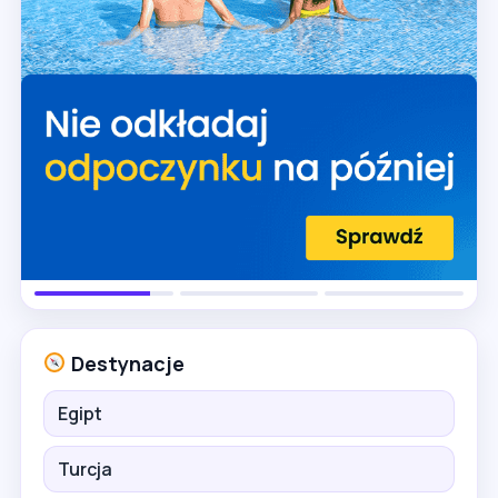
Destynacje
Egipt
Turcja