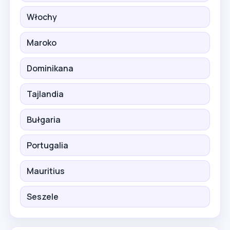
Włochy
Maroko
Dominikana
Tajlandia
Bułgaria
Portugalia
Mauritius
Seszele