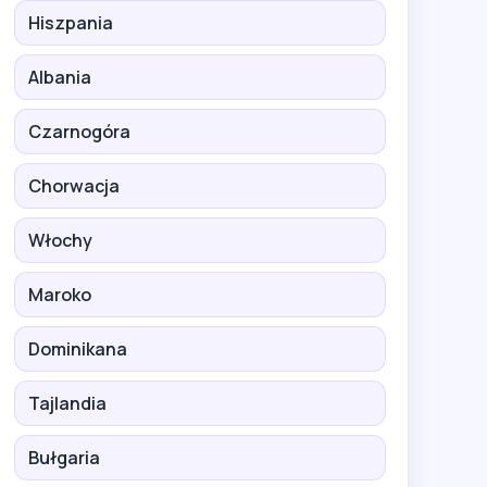
Hiszpania
Albania
Czarnogóra
Chorwacja
Włochy
Maroko
Dominikana
Tajlandia
Bułgaria