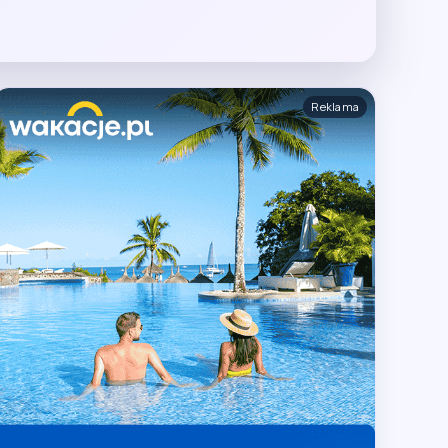
Reklama