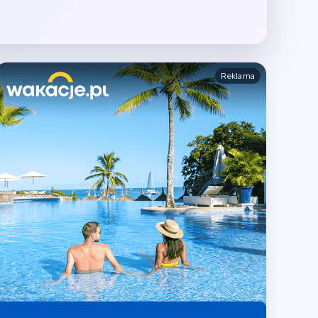
Reklama