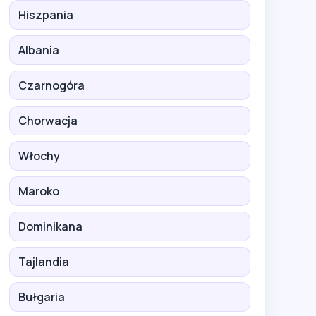
Hiszpania
Albania
Czarnogóra
Chorwacja
Włochy
Maroko
Dominikana
Tajlandia
Bułgaria