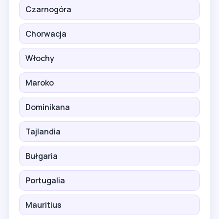
Czarnogóra
Chorwacja
Włochy
Maroko
Dominikana
Tajlandia
Bułgaria
Portugalia
Mauritius